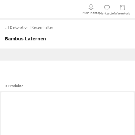
Mein Konto
Merkzettel
Warenkorb
…
Dekoration
Kerzenhalter
Bambus Laternen
3 Produkte