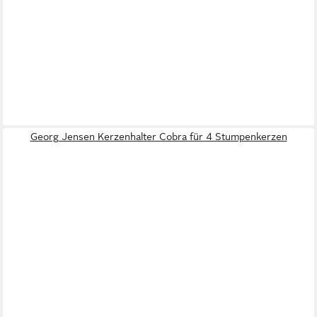
Georg Jensen Kerzenhalter Cobra für 4 Stumpenkerzen