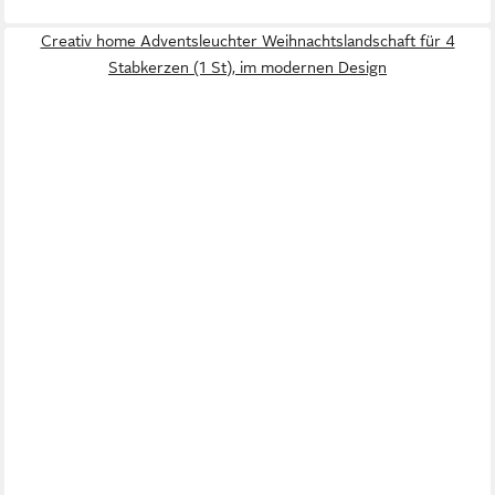
Creativ home Adventsleuchter Weihnachtslandschaft für 4
Stabkerzen (1 St), im modernen Design