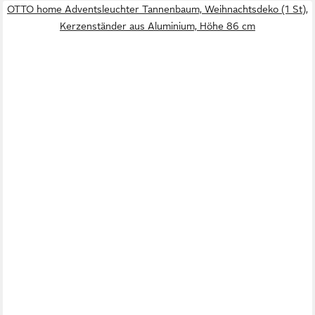
OTTO home Adventsleuchter Tannenbaum, Weihnachtsdeko (1 St),
Kerzenständer aus Aluminium, Höhe 86 cm