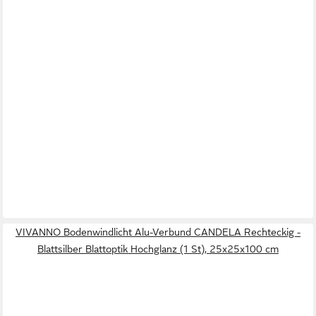
VIVANNO Bodenwindlicht Alu-Verbund CANDELA Rechteckig -
Blattsilber Blattoptik Hochglanz (1 St), 25x25x100 cm