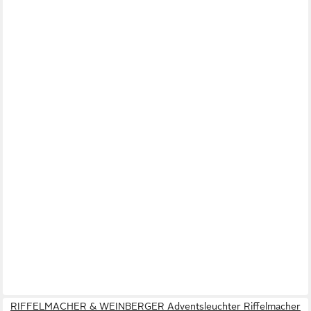
RIFFELMACHER & WEINBERGER Adventsleuchter Riffelmacher