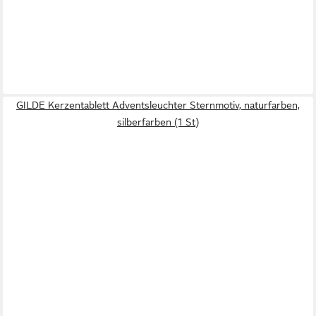
GILDE Kerzentablett Adventsleuchter Sternmotiv, naturfarben,
silberfarben (1 St)