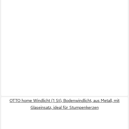
OTTO home Windlicht (1 St), Bodenwindlicht, aus Metall, mit
Glaseinsatz, ideal für Stumpenkerzen