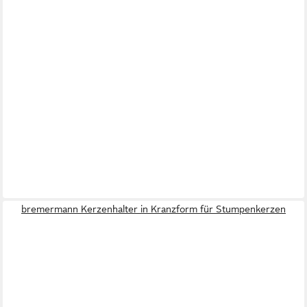
bremermann Kerzenhalter in Kranzform für Stumpenkerzen