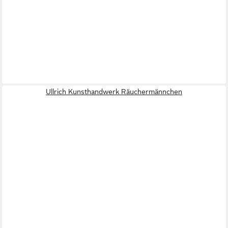
Ullrich Kunsthandwerk Räuchermännchen