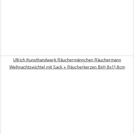
Ullrich Kunsthandwerk Räuchermännchen Räuchermann
Weihnachtswichtel mit Sack + Räucherkerzen BxH 8x11,8cm