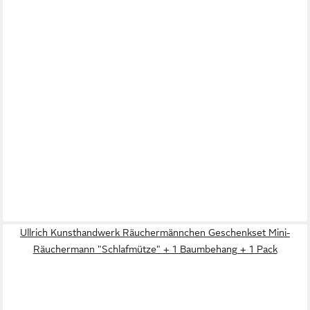
Ullrich Kunsthandwerk Räuchermännchen Geschenkset Mini-
Räuchermann "Schlafmütze" + 1 Baumbehang + 1 Pack