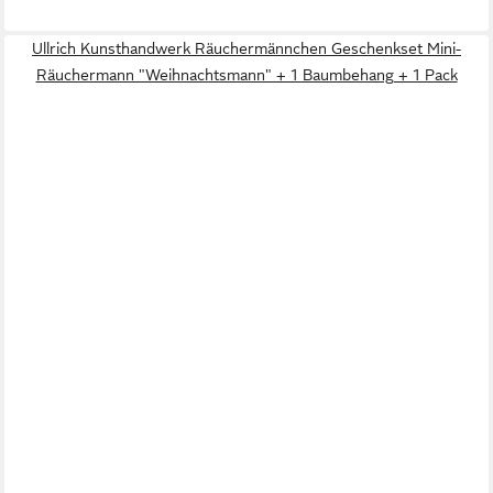
Ullrich Kunsthandwerk Räuchermännchen Geschenkset Mini-
Räuchermann "Weihnachtsmann" + 1 Baumbehang + 1 Pack