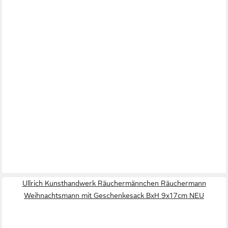
Ullrich Kunsthandwerk Räuchermännchen Räuchermann
Weihnachtsmann mit Geschenkesack BxH 9x17cm NEU