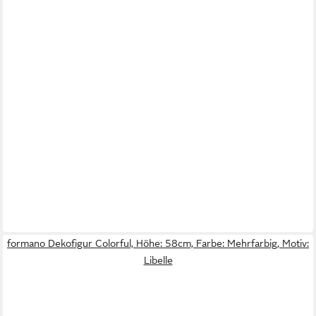
formano Dekofigur Colorful, Höhe: 58cm, Farbe: Mehrfarbig, Motiv:
Libelle