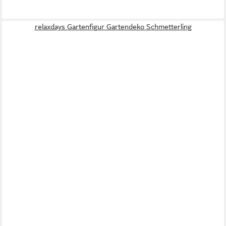
relaxdays Gartenfigur Gartendeko Schmetterling