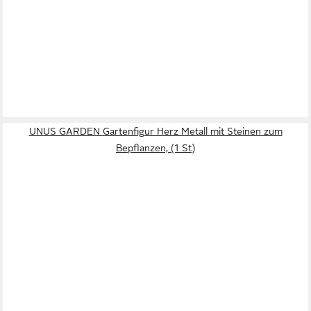
UNUS GARDEN Gartenfigur Herz Metall mit Steinen zum
Bepflanzen, (1 St)