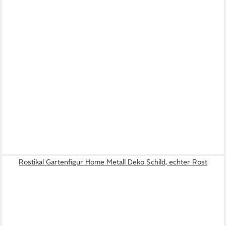
Rostikal Gartenfigur Home Metall Deko Schild, echter Rost