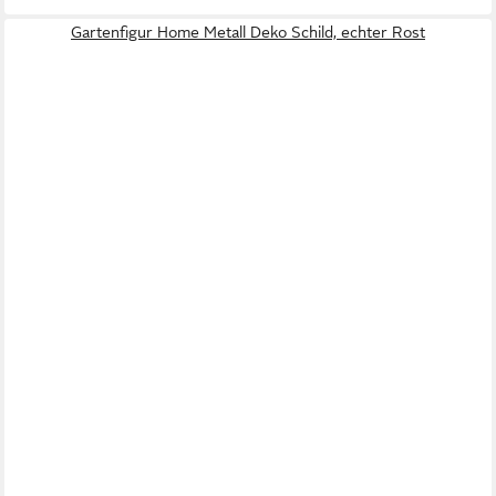
Gartenfigur Home Metall Deko Schild, echter Rost