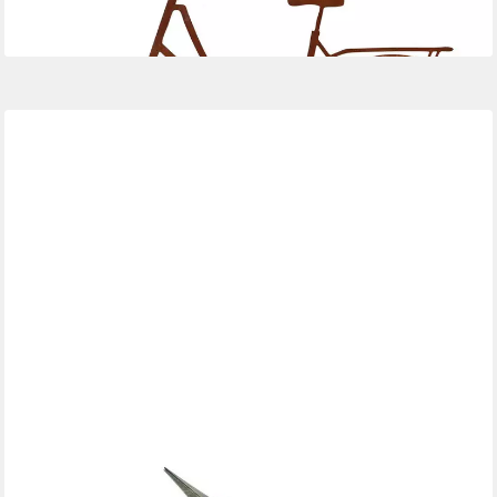
DEKOLEIDENSCHAFT