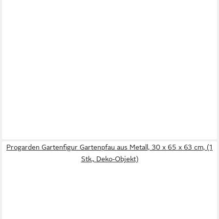
Progarden Gartenfigur Gartenpfau aus Metall, 30 x 65 x 63 cm, (1
Stk., Deko-Objekt)