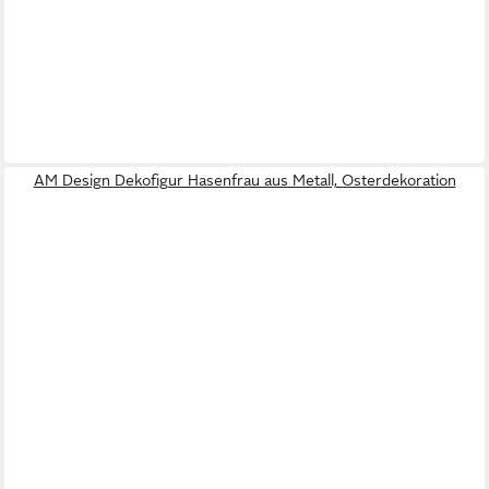
AM Design Dekofigur Hasenfrau aus Metall, Osterdekoration