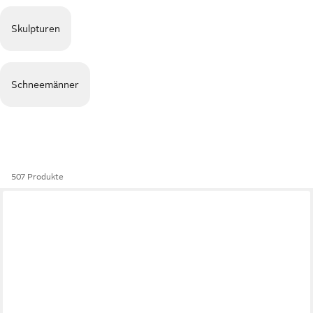
Skulpturen
Schneemänner
507 Produkte