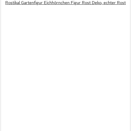
Rostikal Gartenfigur Eichhörnchen Figur Rost Deko, echter Rost