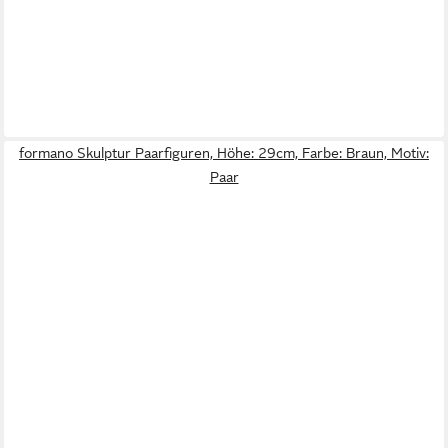
formano Skulptur Paarfiguren, Höhe: 29cm, Farbe: Braun, Motiv:
Paar