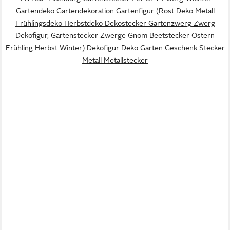
Gartendeko Gartendekoration Gartenfigur (Rost Deko Metall
Frühlingsdeko Herbstdeko Dekostecker Gartenzwerg Zwerg
Dekofigur, Gartenstecker Zwerge Gnom Beetstecker Ostern
Frühling Herbst Winter) Dekofigur Deko Garten Geschenk Stecker
Metall Metallstecker