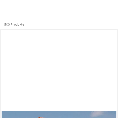
500 Produkte
DSH DEKO SHOP HANNUSCH