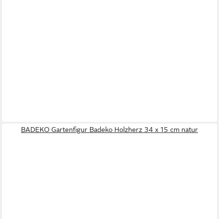
BADEKO Gartenfigur Badeko Holzherz 34 x 15 cm natur