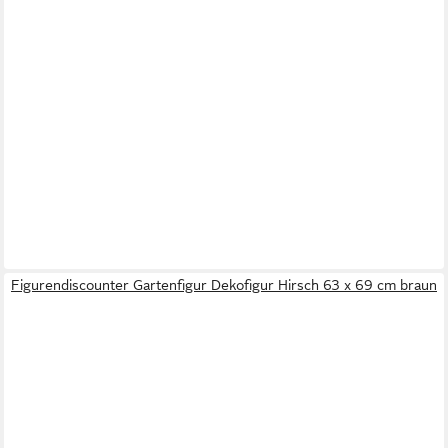
Figurendiscounter Gartenfigur Dekofigur Hirsch 63 x 69 cm braun