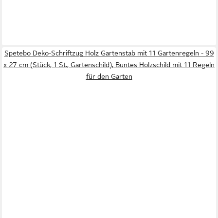
Spetebo Deko-Schriftzug Holz Gartenstab mit 11 Gartenregeln - 99
x 27 cm (Stück, 1 St., Gartenschild), Buntes Holzschild mit 11 Regeln
für den Garten