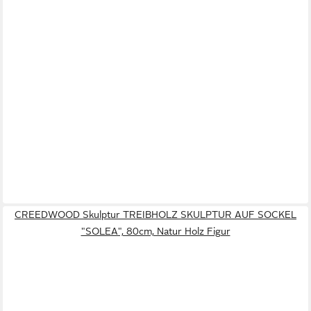
CREEDWOOD Skulptur TREIBHOLZ SKULPTUR AUF SOCKEL
"SOLEA", 80cm, Natur Holz Figur