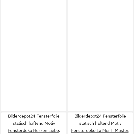
Bilderdepot24 Fensterfolie
Bilderdepot24 Fensterfolie
statisch haftend Motiv
statisch haftend Motiv
Fensterdeko Herzen Liebe,
Fensterdeko La Mer II Muster,