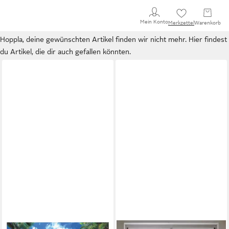
Mein Konto
Merkzettel
Warenkorb
Hoppla, deine gewünschten Artikel finden wir nicht mehr. Hier findest
du Artikel, die dir auch gefallen könnten.