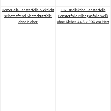
HomeBella Fensterfolie blickdicht
LuxusKollektion Fensterfolie
selbsthaftend Sichtschutzfolie
Fensterfolie Milchglasfolie weiß
ohne Kleber
ohne Kleber 44.5 x 200 cm Matt