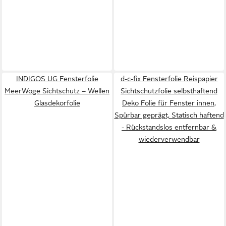
INDIGOS UG Fensterfolie
d-c-fix Fensterfolie Reispapier
MeerWoge Sichtschutz – Wellen
Sichtschutzfolie selbsthaftend
Glasdekorfolie
Deko Folie für Fenster innen,
Spürbar geprägt, Statisch haftend
- Rückstandslos entfernbar &
wiederverwendbar