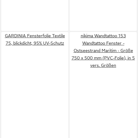
GARDINIA Fensterfolie Textile
nikima Wandtattoo 153
75, blickdicht, 95% UV-Schutz
Wandtattoo Fenster -
Ostseestrand Maritim - Größe
750 x 500 mm (PVC-Folie), in 5
vers. Größen