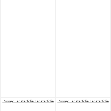
Roomy Fensterfolie Fensterfolie
Roomy Fensterfolie Fensterfolie