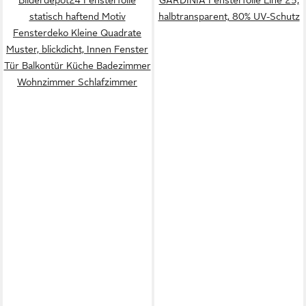
statisch haftend Motiv
halbtransparent, 80% UV-Schutz
Fensterdeko Kleine Quadrate
Muster, blickdicht, Innen Fenster
Tür Balkontür Küche Badezimmer
Wohnzimmer Schlafzimmer