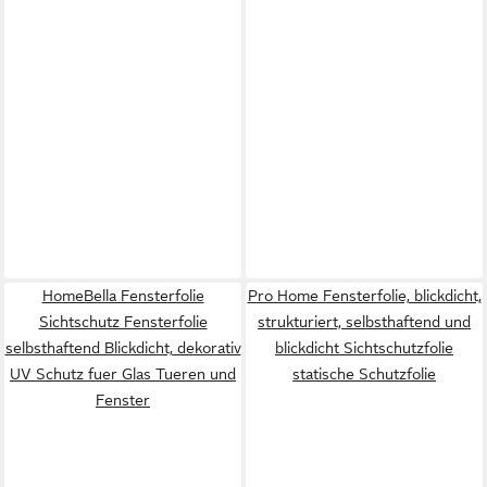
HomeBella Fensterfolie
Pro Home Fensterfolie, blickdicht,
Sichtschutz Fensterfolie
strukturiert, selbsthaftend und
selbsthaftend Blickdicht, dekorativ
blickdicht Sichtschutzfolie
UV Schutz fuer Glas Tueren und
statische Schutzfolie
Fenster