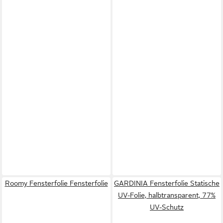
Roomy Fensterfolie Fensterfolie
GARDINIA Fensterfolie Statische
UV-Folie, halbtransparent, 77%
UV-Schutz