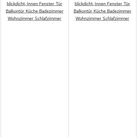
blickdicht, Innen Fenster Tür
blickdicht, Innen Fenster Tür
Balkontür Küche Badezimmer
Balkontür Küche Badezimmer
Wohnzimmer Schlafzimmer
Wohnzimmer Schlafzimmer