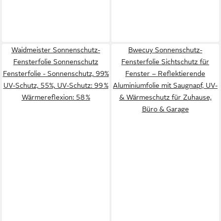
Waidmeister Sonnenschutz-
Bwecuy Sonnenschutz-
Fensterfolie Sonnenschutz
Fensterfolie Sichtschutz für
Fensterfolie - Sonnenschutz, 99%
Fenster – Reflektierende
UV-Schutz, 55%, UV-Schutz: 99 %
Aluminiumfolie mit Saugnapf, UV-
Wärmereflexion: 58 %
& Wärmeschutz für Zuhause,
Büro & Garage