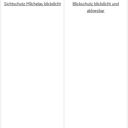
Sichtschutz Milchglas blickdicht
Blickschutz blickdicht und
abloesbar