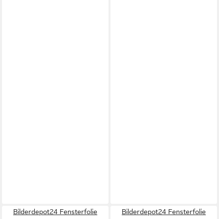
Bilderdepot24 Fensterfolie
Bilderdepot24 Fensterfolie