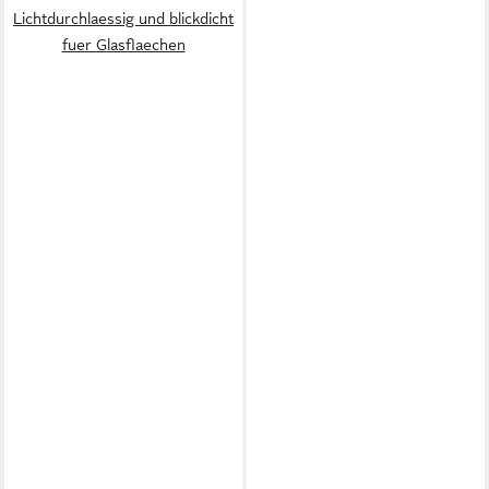
Lichtdurchlaessig und blickdicht
fuer Glasflaechen