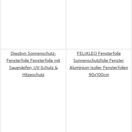
Diwzbyn Sonnenschutz-
FELIXLEO Fensterfolie
Fensterfolie Fensterfolie mit
Sonnenschutzfolie Fenster
Saugnäpfen, UV-Schutz &
Aluminium Isolier Fensterfolien
Hitzeschutz
90x100cm