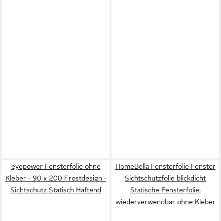
eyepower Fensterfolie ohne
HomeBella Fensterfolie Fenster
Kleber - 90 x 200 Frostdesign -
Sichtschutzfolie blickdicht
Sichtschutz Statisch Haftend
Statische Fensterfolie,
wiederverwendbar ohne Kleber