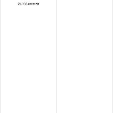
Schlafzimmer