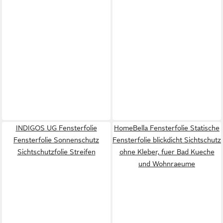
INDIGOS UG Fensterfolie
HomeBella Fensterfolie Statische
Fensterfolie Sonnenschutz
Fensterfolie blickdicht Sichtschutz
Sichtschutzfolie Streifen
ohne Kleber, fuer Bad Kueche
und Wohnraeume