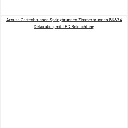
Arnusa Gartenbrunnen Springbrunnen Zimmerbrunnen BK834
Dekoration, mit LED Beleuchtung