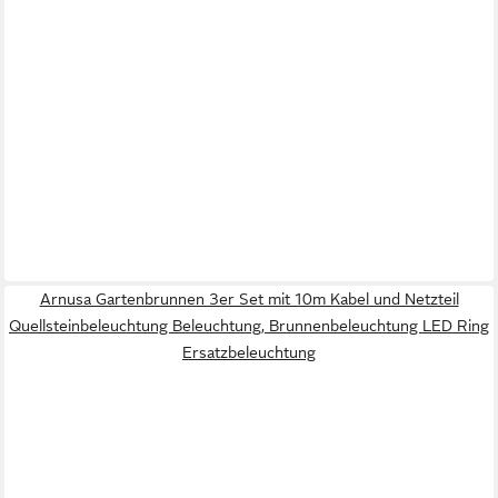
Arnusa Gartenbrunnen 3er Set mit 10m Kabel und Netzteil
Quellsteinbeleuchtung Beleuchtung, Brunnenbeleuchtung LED Ring
Ersatzbeleuchtung