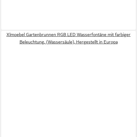
Xlmoebel Gartenbrunnen RGB LED Wasserfontäne mit farbiger
Beleuchtung, (Wassersäule), Hergestellt in Europa