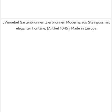
JVmoebel Gartenbrunnen Zierbrunnen Moderna aus Steinguss mit
eleganter Fontäne, (Artikel 1045), Made in Europa