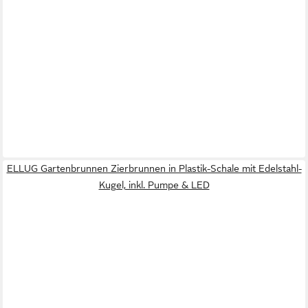
ELLUG Gartenbrunnen Zierbrunnen in Plastik-Schale mit Edelstahl-
Kugel, inkl. Pumpe & LED