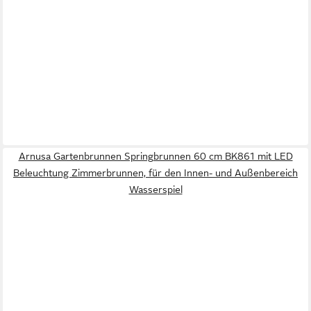
Arnusa Gartenbrunnen Springbrunnen 60 cm BK861 mit LED
Beleuchtung Zimmerbrunnen, für den Innen- und Außenbereich
Wasserspiel