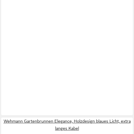
Wehmann Gartenbrunnen Elegance, Holzdesign blaues Licht, extra
langes Kabel