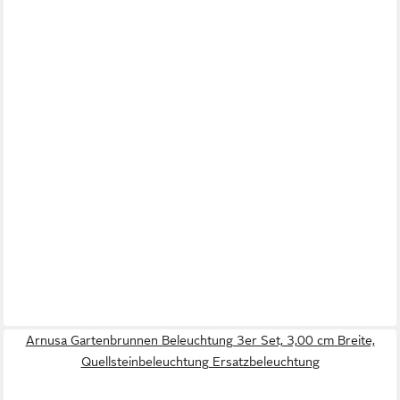
Arnusa Gartenbrunnen Beleuchtung 3er Set, 3,00 cm Breite,
Quellsteinbeleuchtung Ersatzbeleuchtung