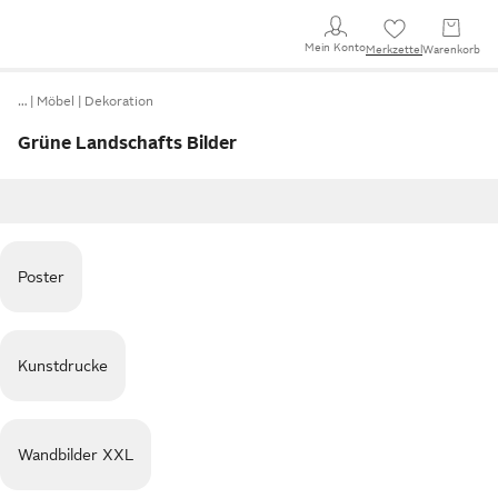
Mein Konto
Merkzettel
Warenkorb
…
Möbel
Dekoration
Grüne Landschafts Bilder
Poster
Kunstdrucke
Wandbilder XXL