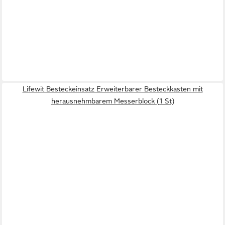
Lifewit Besteckeinsatz Erweiterbarer Besteckkasten mit
herausnehmbarem Messerblock (1 St)