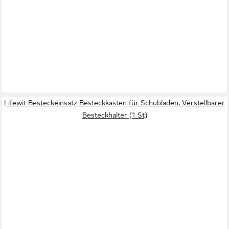
Lifewit Besteckeinsatz Besteckkasten für Schubladen, Verstellbarer
Besteckhalter (1 St)