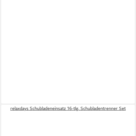
relaxdays Schubladeneinsatz 16-tlg. Schubladentrenner Set