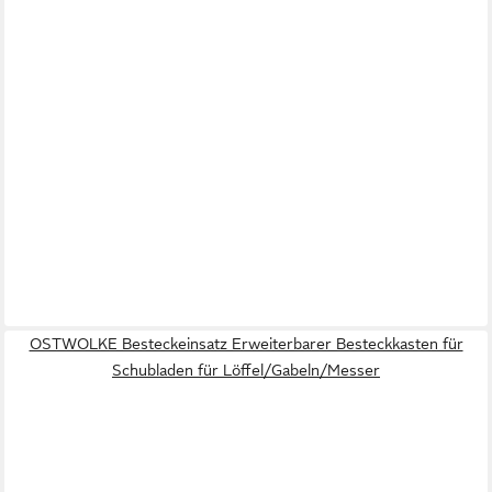
OSTWOLKE Besteckeinsatz Erweiterbarer Besteckkasten für
Schubladen für Löffel/Gabeln/Messer