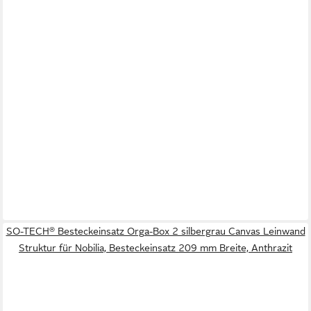
SO-TECH® Besteckeinsatz Orga-Box 2 silbergrau Canvas Leinwand
Struktur für Nobilia, Besteckeinsatz 209 mm Breite, Anthrazit