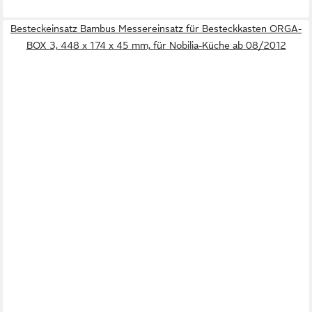
Besteckeinsatz Bambus Messereinsatz für Besteckkasten ORGA-
BOX 3, 448 x 174 x 45 mm, für Nobilia-Küche ab 08/2012