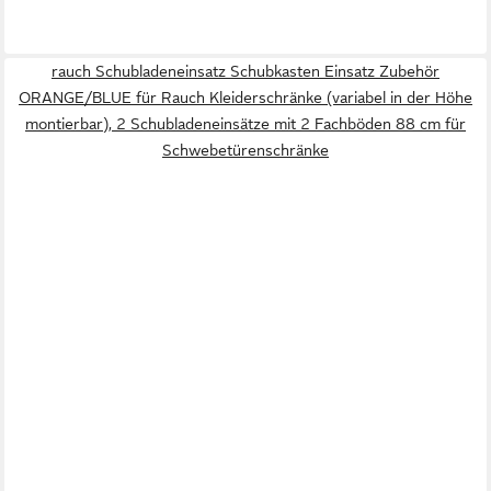
rauch Schubladeneinsatz Schubkasten Einsatz Zubehör
ORANGE/BLUE für Rauch Kleiderschränke (variabel in der Höhe
montierbar), 2 Schubladeneinsätze mit 2 Fachböden 88 cm für
Schwebetürenschränke