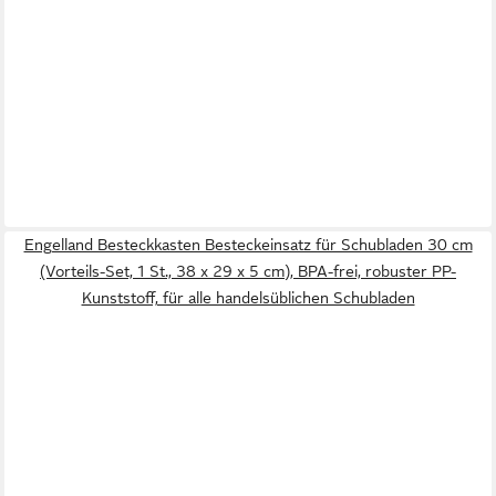
Engelland Besteckkasten Besteckeinsatz für Schubladen 30 cm
(Vorteils-Set, 1 St., 38 x 29 x 5 cm), BPA-frei, robuster PP-
Kunststoff, für alle handelsüblichen Schubladen