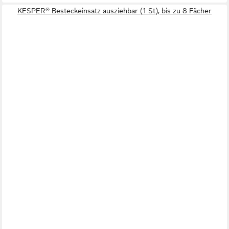
KESPER® Besteckeinsatz ausziehbar (1 St), bis zu 8 Fächer