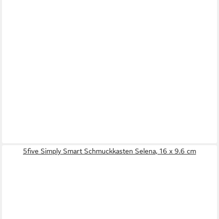
5five Simply Smart Schmuckkasten Selena, 16 x 9.6 cm