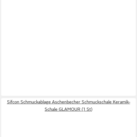
Sifcon Schmuckablage Aschenbecher Schmuckschale Keramik-
Schale GLAMOUR (1 St)