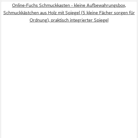
Online-Fuchs Schmuckkasten - kleine Aufbewahrungsbox,
Schmuckkästchen aus Holz mit Spiegel (5 kleine Fächer sorgen für
Ordnung), praktisch integrierter Spiegel