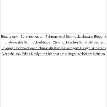
Beautylushh Schmuckkasten Schmucketui Schmuckschatulle Eleganz
Funktionalität Schmuckliebhaber (Schmuckkasten Schatulle Set mit
Spiegel, Hochwertiger Schmuckkasten vielseitigem Design sicherem
Verschluss), Edles Design mit kippbarem Spiegel, sicherem Schloss