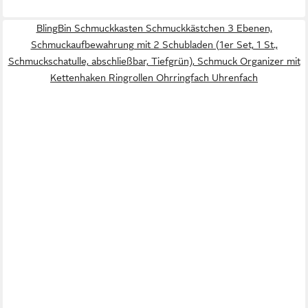
BlingBin Schmuckkasten Schmuckkästchen 3 Ebenen,
Schmuckaufbewahrung mit 2 Schubladen (1er Set, 1 St.,
Schmuckschatulle, abschließbar, Tiefgrün), Schmuck Organizer mit
Kettenhaken Ringrollen Ohrringfach Uhrenfach