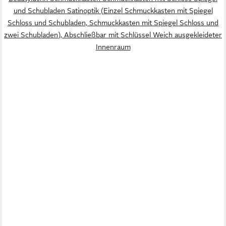
und Schubladen Satinoptik (Einzel Schmuckkasten mit Spiegel
Schloss und Schubladen, Schmuckkasten mit Spiegel Schloss und
zwei Schubladen), Abschließbar mit Schlüssel Weich ausgekleideter
Innenraum