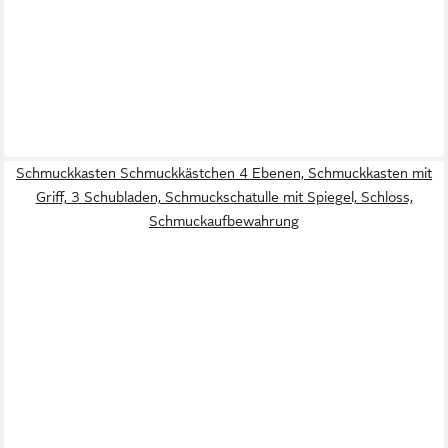
Schmuckkasten Schmuckkästchen 4 Ebenen, Schmuckkasten mit
Griff, 3 Schubladen, Schmuckschatulle mit Spiegel, Schloss,
Schmuckaufbewahrung