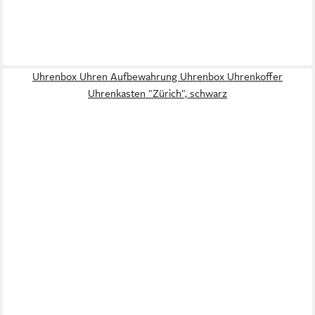
Uhrenbox Uhren Aufbewahrung Uhrenbox Uhrenkoffer
Uhrenkasten "Zürich", schwarz