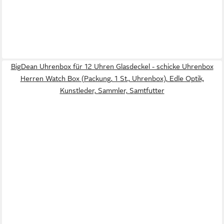
BigDean Uhrenbox für 12 Uhren Glasdeckel - schicke Uhrenbox
Herren Watch Box (Packung, 1 St., Uhrenbox), Edle Optik,
Kunstleder, Sammler, Samtfutter