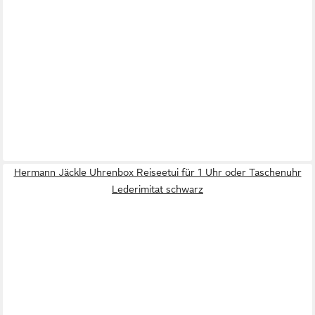
Hermann Jäckle Uhrenbox Reiseetui für 1 Uhr oder Taschenuhr
Lederimitat schwarz