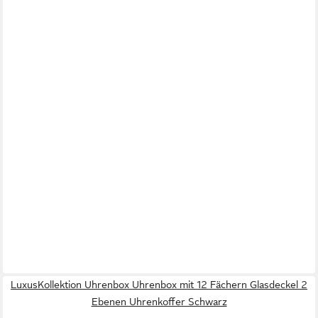
LuxusKollektion Uhrenbox Uhrenbox mit 12 Fächern Glasdeckel 2
Ebenen Uhrenkoffer Schwarz