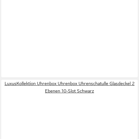
LuxusKollektion Uhrenbox Uhrenbox Uhrenschatulle Glasdeckel 2
Ebenen 10-Slot Schwarz