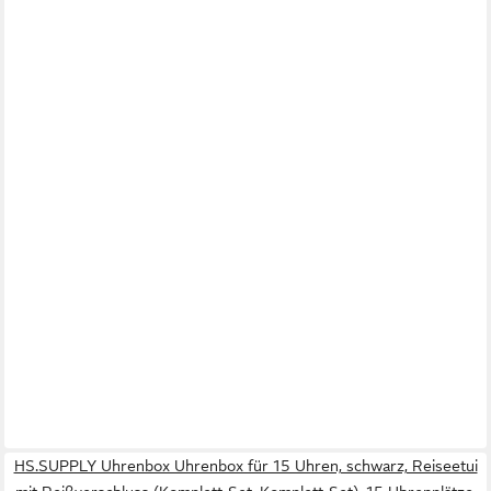
HS.SUPPLY Uhrenbox Uhrenbox für 15 Uhren, schwarz, Reiseetui