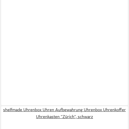
shelfmade Uhrenbox Uhren Aufbewahrung Uhrenbox Uhrenkoffer
Uhrenkasten "Zürich", schwarz