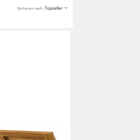
Topseller
Sortieren nach: