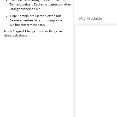
Tannenzweigen, Zapfen und getrockneten
Orangenscheiben ein.
Tipp: Kombiniere Lichterketten mit
608 Produkte
Dekoelementen für stimmungsvolle
Weihnachtsatmosphäre.
Noch Fragen? Hier geht's zum
Ratgeber
Adventskisten ›
```