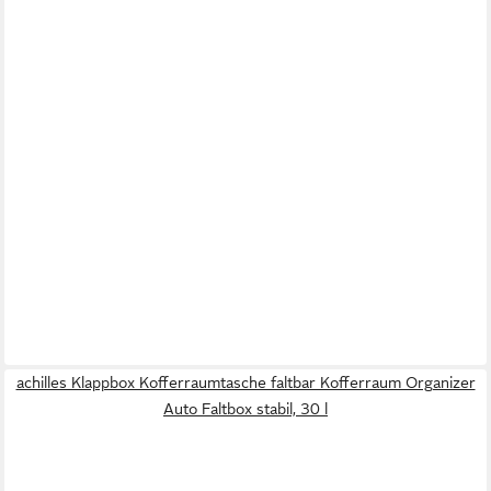
achilles Klappbox Kofferraumtasche faltbar Kofferraum Organizer
Auto Faltbox stabil, 30 l