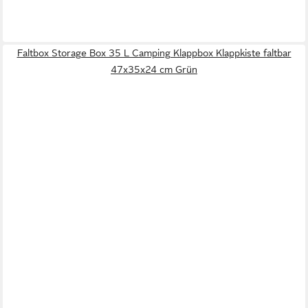
Faltbox Storage Box 35 L Camping Klappbox Klappkiste faltbar
47x35x24 cm Grün