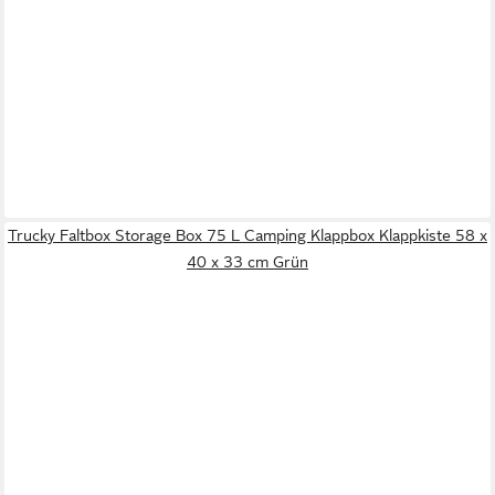
Trucky Faltbox Storage Box 75 L Camping Klappbox Klappkiste 58 x
40 x 33 cm Grün