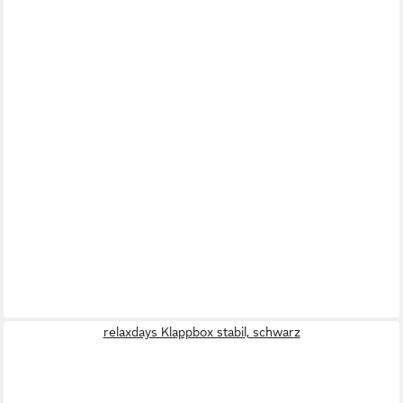
relaxdays Klappbox stabil, schwarz