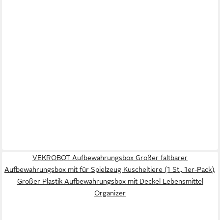
VEKROBOT Aufbewahrungsbox Großer faltbarer
Aufbewahrungsbox mit für Spielzeug Kuscheltiere (1 St., 1er-Pack),
Großer Plastik Aufbewahrungsbox mit Deckel Lebensmittel
Organizer