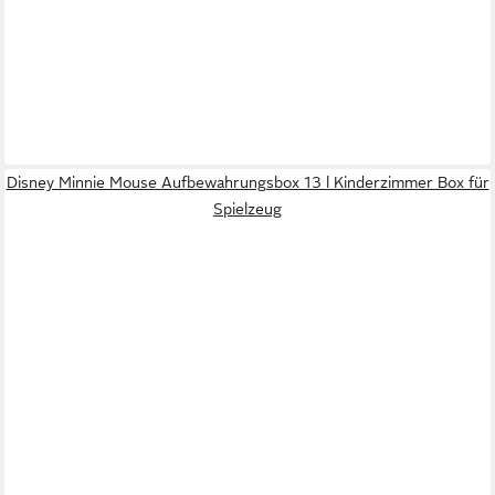
Disney Minnie Mouse Aufbewahrungsbox 13 l Kinderzimmer Box für
Spielzeug