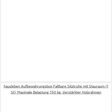
hausleben Aufbewahrungsbox Faltbare Sitztruhe mit Stauraum (1
St), Maximale Belastung 150 kg, Verstärkter Holzrahmen