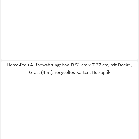
Home4You Aufbewahrungsbox, B 51 cm x T 37 cm, mit Deckel,
Grau, (4 St), recyceltes Karton, Holzoptik