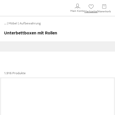
Mein Konto
Merkzettel
Warenkorb
…
Möbel
Aufbewahrung
Unterbettboxen mit Rollen
1.916 Produkte