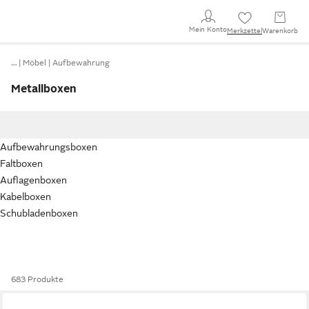
Mein Konto
Merkzettel
Warenkorb
…
Möbel
Aufbewahrung
Metallboxen
Aufbewahrungsboxen
Faltboxen
Auflagenboxen
Kabelboxen
Schubladenboxen
683 Produkte