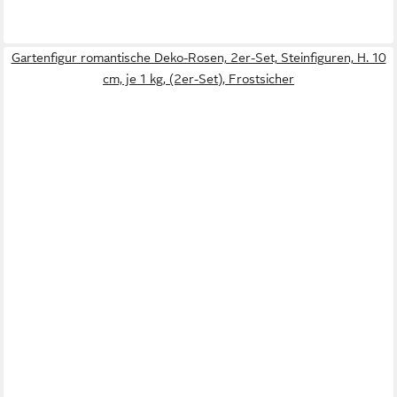
Gartenfigur romantische Deko-Rosen, 2er-Set, Steinfiguren, H. 10
cm, je 1 kg, (2er-Set), Frostsicher