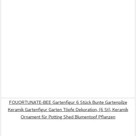
FOUORTUNATE-BEE Gartenfigur 6 Stück Bunte Gartenpilze
Keramik Gartenfigur Garten Töpfe Dekoration, (6 St), Keramik
Ornament für Potting Shed Blumentopf Pflanzen