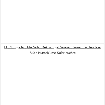
BURI Kugelleuchte Solar Deko-Kugel Sonnenblumen Gartendeko
Blüte Kunstblume Solarleuchte