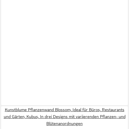
Kunstblume Pflanzenwand Blossom, Ideal für Büros, Restaurants
und Gärten, Kubus, In drei Designs mit variierenden Pflanzen- und
Blütenanordnungen