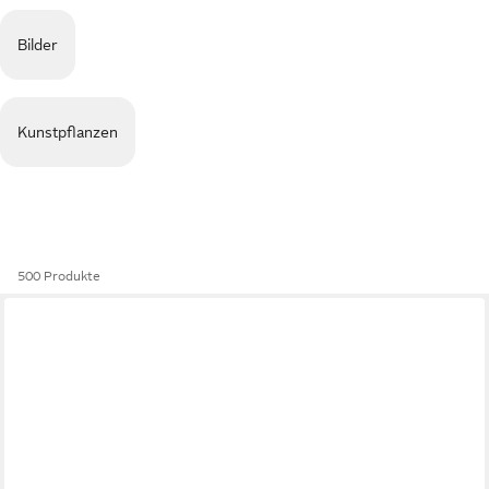
Bilder
Kunstpflanzen
500 Produkte