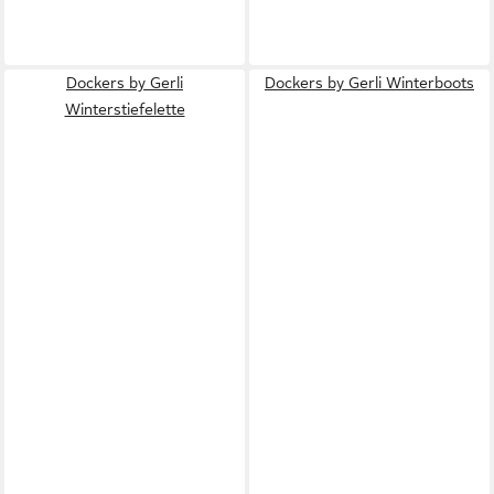
Dockers by Gerli
Dockers by Gerli Winterboots
Winterstiefelette