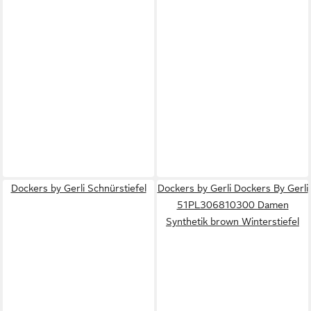
Dockers by Gerli Schnürstiefel
Dockers by Gerli Dockers By Gerli
51PL306810300 Damen
Synthetik brown Winterstiefel