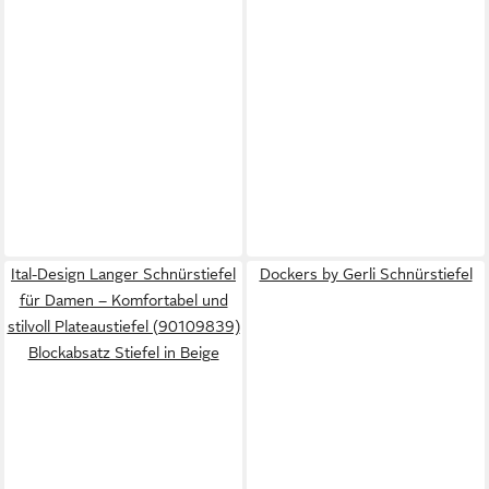
Ital-Design Langer Schnürstiefel
Dockers by Gerli Schnürstiefel
für Damen – Komfortabel und
stilvoll Plateaustiefel (90109839)
Blockabsatz Stiefel in Beige