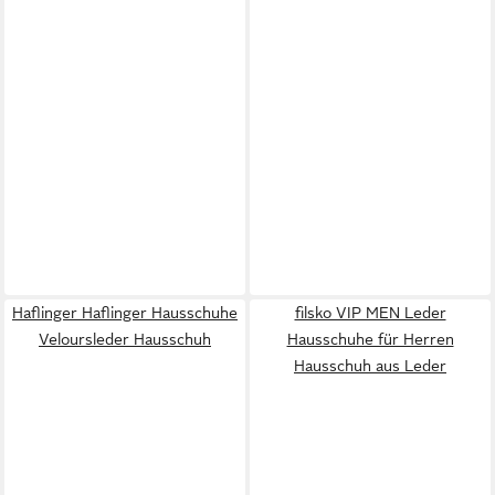
Haflinger Haflinger Hausschuhe
filsko VIP MEN Leder
Veloursleder Hausschuh
Hausschuhe für Herren
Hausschuh aus Leder