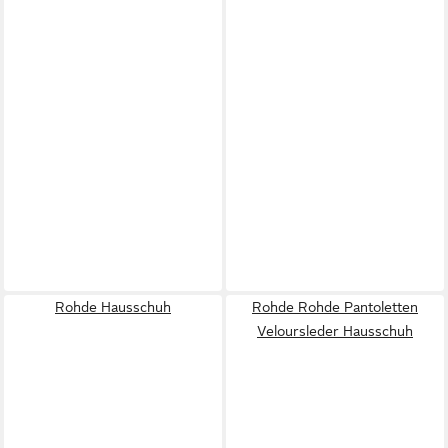
Rohde Hausschuh
Rohde Rohde Pantoletten
Veloursleder Hausschuh