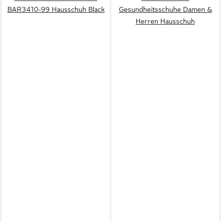
BAR3410-99 Hausschuh Black
Gesundheitsschuhe Damen &
Herren Hausschuh