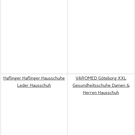
Haflinger Haflinger Hausschuhe
VAROMED Göteborg XXL
Leder Hausschuh
Gesundheitsschuhe Damen &
Herren Hausschuh