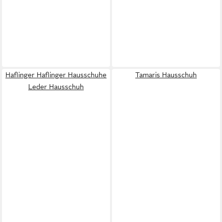
Haflinger Haflinger Hausschuhe
Tamaris Hausschuh
Leder Hausschuh