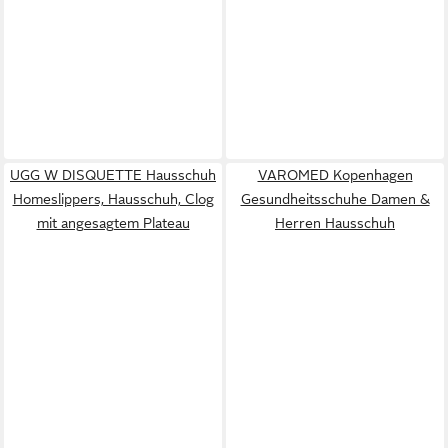
UGG W DISQUETTE Hausschuh
VAROMED Kopenhagen
Homeslippers, Hausschuh, Clog
Gesundheitsschuhe Damen &
mit angesagtem Plateau
Herren Hausschuh