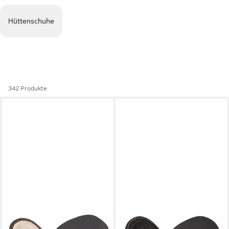
Hüttenschuhe
342 Produkte