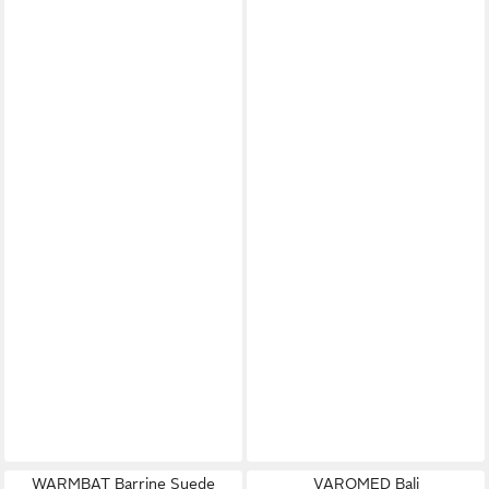
WARMBAT Barrine Suede
VAROMED Bali