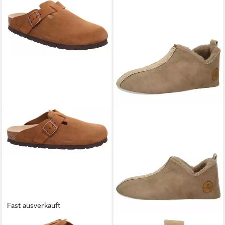
Fast ausverkauft