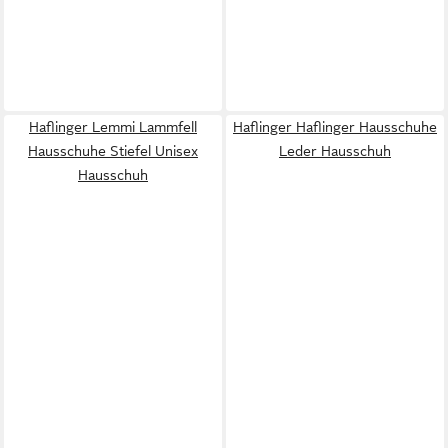
Haflinger Lemmi Lammfell
Haflinger Haflinger Hausschuhe
Hausschuhe Stiefel Unisex
Leder Hausschuh
Hausschuh