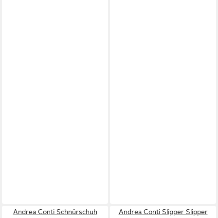
Andrea Conti Schnürschuh
Andrea Conti Slipper Slipper