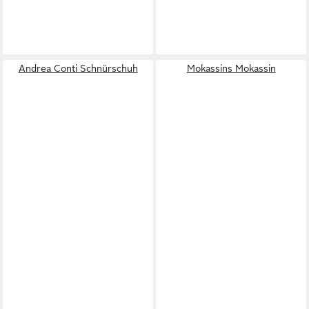
Andrea Conti Schnürschuh
Mokassins Mokassin