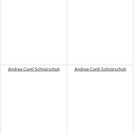
Andrea Conti Schnürschuh
Andrea Conti Schnürschuh