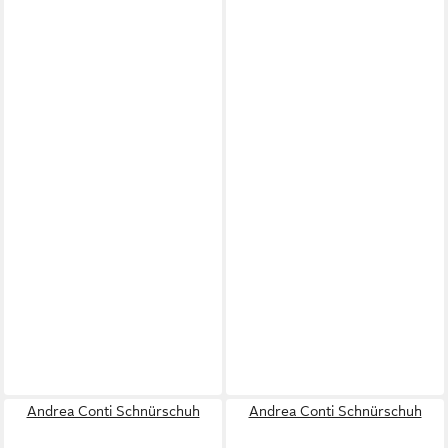
Andrea Conti Schnürschuh
Andrea Conti Schnürschuh