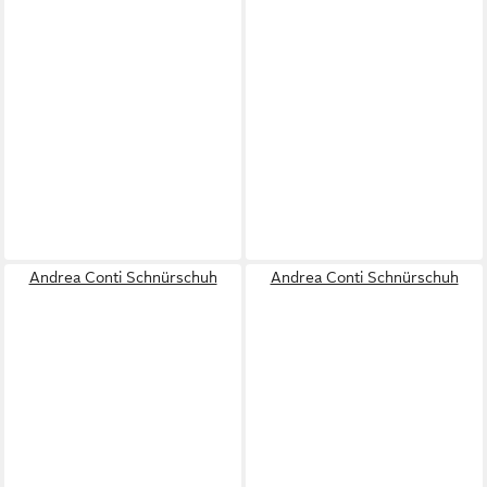
Andrea Conti Schnürschuh
Andrea Conti Schnürschuh