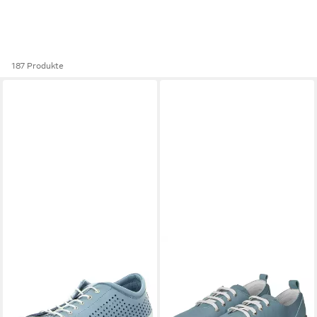
187 Produkte