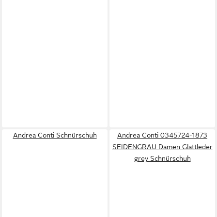
Andrea Conti Schnürschuh
Andrea Conti 0345724-1873
SEIDENGRAU Damen Glattleder
grey Schnürschuh