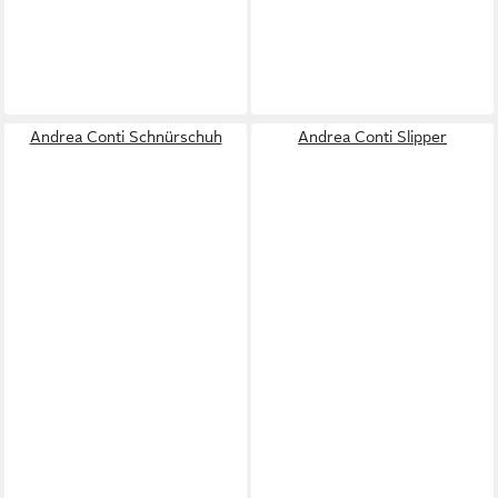
Andrea Conti Schnürschuh
Andrea Conti Slipper