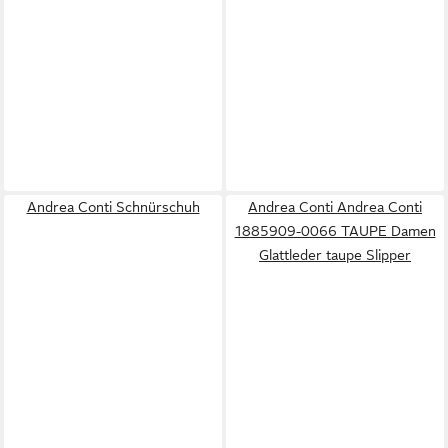
Andrea Conti Schnürschuh
Andrea Conti Andrea Conti
1885909-0066 TAUPE Damen
Glattleder taupe Slipper