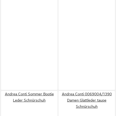
Andrea Conti Sommer Bootie
Andrea Conti 0069004/1390
Leder Schnürschuh
Damen Glattleder taupe
Schnürschuh