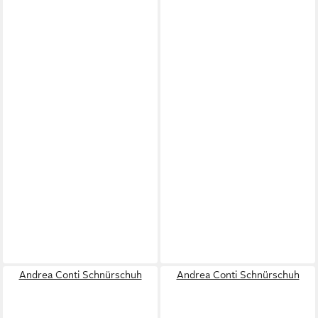
Andrea Conti Schnürschuh
Andrea Conti Schnürschuh