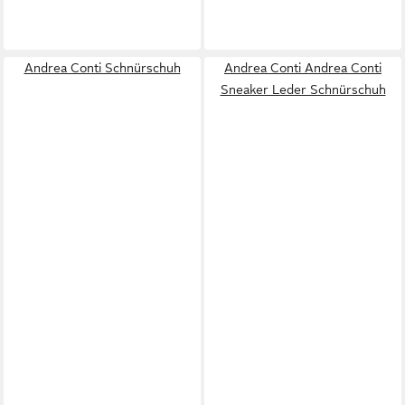
Andrea Conti Schnürschuh
Andrea Conti Andrea Conti
Sneaker Leder Schnürschuh