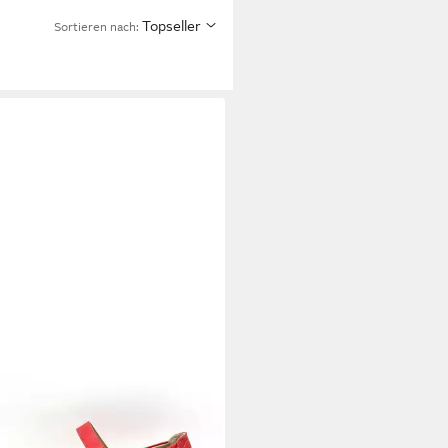
Topseller
Sortieren nach: