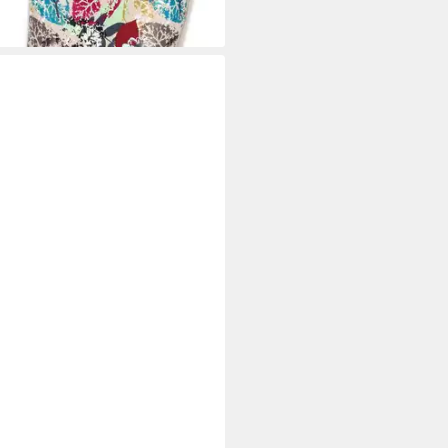
tagen bei dir