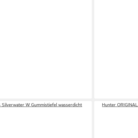
Silverwater W Gummistiefel wasserdicht
Hunter ORIGINAL