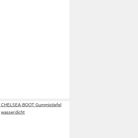
 CHELSEA BOOT Gummistiefel
wasserdicht