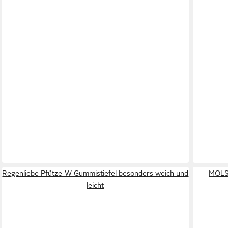
Regenliebe Pfütze-W Gummistiefel besonders weich und
MOLS 
leicht