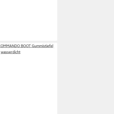
COMMANDO BOOT Gummistiefel
wasserdicht