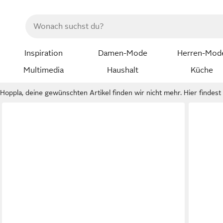
Inspiration
Damen-Mode
Herren-Mod
Multimedia
Haushalt
Küche
Hoppla, deine gewünschten Artikel finden wir nicht mehr. Hier findest d