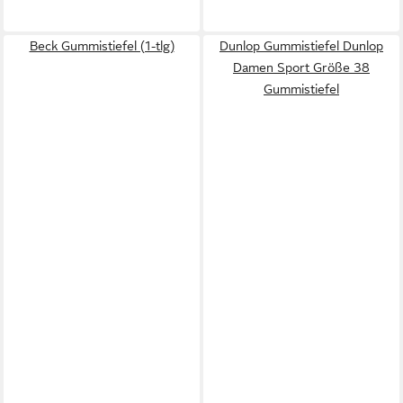
Beck Gummistiefel (1-tlg)
Dunlop Gummistiefel Dunlop
Damen Sport Größe 38
Gummistiefel