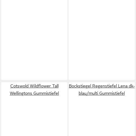
Cotswold Wildflower Tall
Bockstiegel Regenstiefel Lena dk-
Wellingtons Gummistiefel
blau/multi Gummistiefel