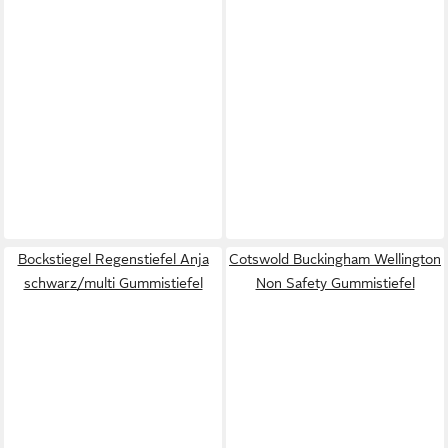
Bockstiegel Regenstiefel Anja
Cotswold Buckingham Wellington
schwarz/multi Gummistiefel
Non Safety Gummistiefel