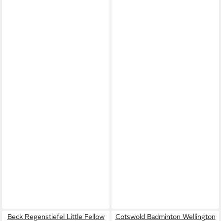
Beck Regenstiefel Little Fellow
Cotswold Badminton Wellington