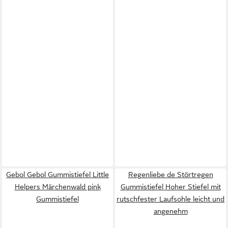
Gebol Gebol Gummistiefel Little
Regenliebe de Störtregen
Helpers Märchenwald pink
Gummistiefel Hoher Stiefel mit
Gummistiefel
rutschfester Laufsohle leicht und
angenehm