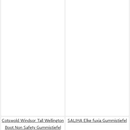
Cotswold Windsor Tall Wellington
SALIHA Elke fuxia Gummistiefel
Boot Non Safety Gummistiefel