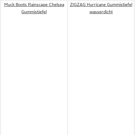
Muck Boots Rainscape Chelsea
ZIGZAG Hurricane Gummistiefel
Gummistiefel
wasserdicht