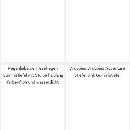
Regenliebe de Fieselregen
Druppies Druppies Adventure
Gummistiefel mit Stulpe halblang
Stiefel pink Gummistiefel
farbenfroh und wasserdicht