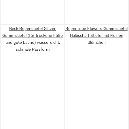
Beck Regenstiefel Glitzer
Regenliebe Flowers Gummistiefel
Gummistiefel (für trockene Füße
Halbschaft Stiefel mit kleinen
und gute Laune) wasserdicht,
Blümchen
schmale Passform