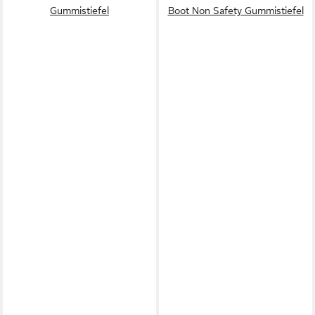
Gummistiefel
Boot Non Safety Gummistiefel