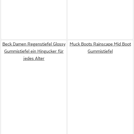
Beck Damen Regenstiefel Glossy
Muck Boots Rainscape Mid Boot
Gummistiefel ein Hingucker für
Gummistiefel
jedes Alter