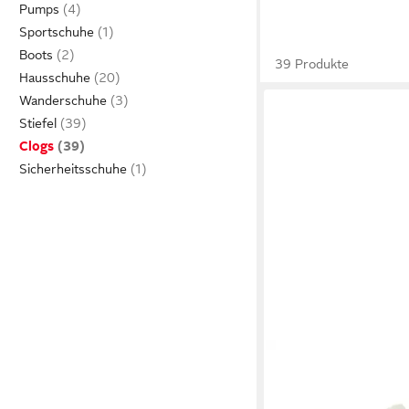
Pumps
Sportschuhe
Boots
39 Produkte
Hausschuhe
Wanderschuhe
Stiefel
Clogs
Sicherheitsschuhe