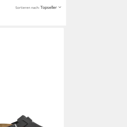
Topseller
Sortieren nach: