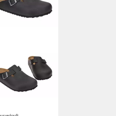
ausverkauft