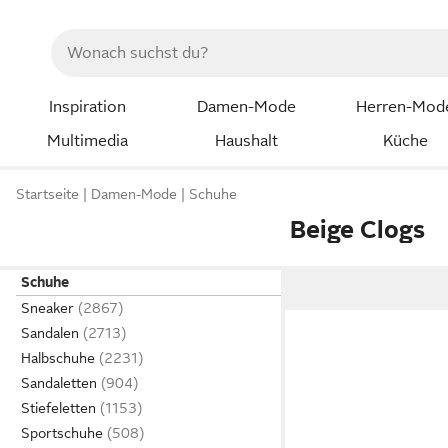
Inspiration
Damen-Mode
Herren-Mod
Multimedia
Haushalt
Küche
Startseite
Damen-Mode
Schuhe
Beige Clogs
Schuhe
Sneaker
Sandalen
Halbschuhe
Sandaletten
Stiefeletten
Sportschuhe