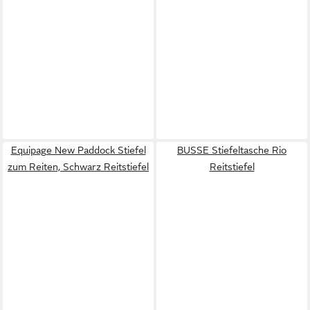
Equipage New Paddock Stiefel
BUSSE Stiefeltasche Rio
zum Reiten, Schwarz Reitstiefel
Reitstiefel