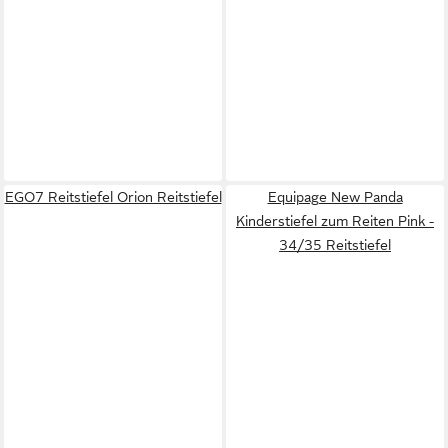
EGO7 Reitstiefel Orion Reitstiefel
Equipage New Panda
Kinderstiefel zum Reiten Pink -
34/35 Reitstiefel