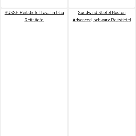
BUSSE Reitstiefel Laval in blau
Suedwind Stiefel Boston
Reitstiefel
Advanced, schwarz Reitstiefel