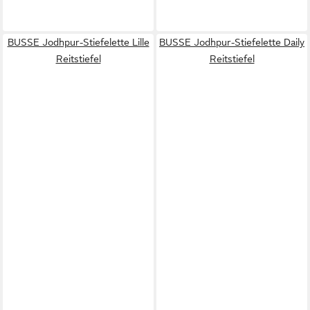
BUSSE Jodhpur-Stiefelette Lille
BUSSE Jodhpur-Stiefelette Daily
Reitstiefel
Reitstiefel