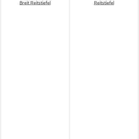
Breit Reitstiefel
Reitstiefel