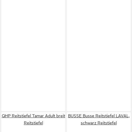
QHP Reitstiefel Tamar Adult breit
BUSSE Busse Reitstiefel LAVAL,
Reitstiefel
schwarz Reitstiefel