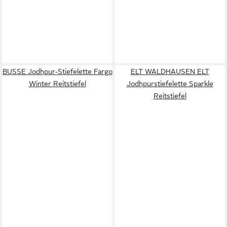
BUSSE Jodhpur-Stiefelette Fargo
ELT WALDHAUSEN ELT
Winter Reitstiefel
Jodhpurstiefelette Sparkle
Reitstiefel