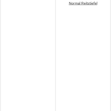
Normal Reitstiefel