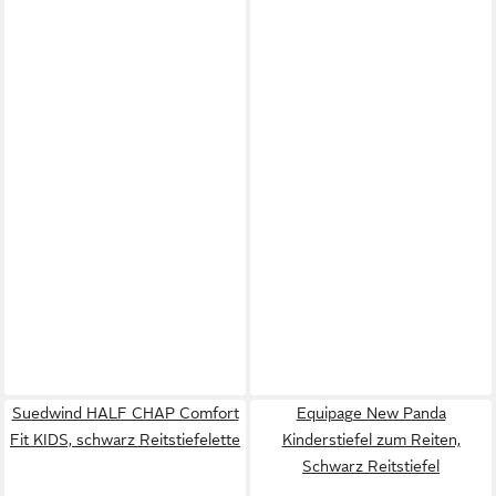
Suedwind HALF CHAP Comfort
Equipage New Panda
Fit KIDS, schwarz Reitstiefelette
Kinderstiefel zum Reiten,
Schwarz Reitstiefel