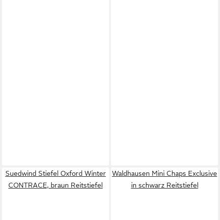
Suedwind Stiefel Oxford Winter
Waldhausen Mini Chaps Exclusive
CONTRACE, braun Reitstiefel
in schwarz Reitstiefel