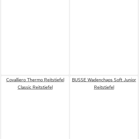
Covalliero Thermo Reitstiefel
BUSSE Wadenchaps Soft Junior
Classic Reitstiefel
Reitstiefel