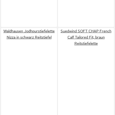
Waldhausen Jodhpurstiefelette
Suedwind SOFT CHAP French
Nizza in schwarz Reitstiefel
Calf Tailored Fit, braun
Reitstiefelette