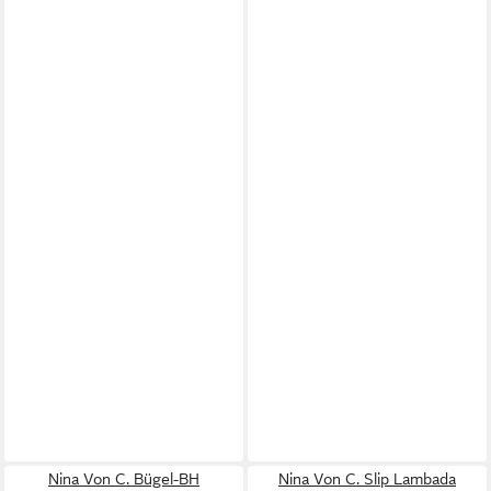
Nina Von C. Bügel-BH
Nina Von C. Slip Lambada