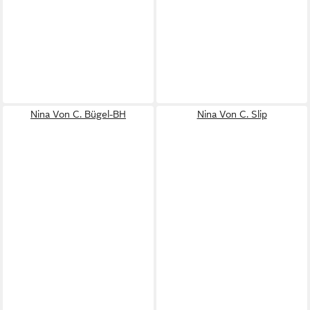
Nina Von C. Bügel-BH
Nina Von C. Slip