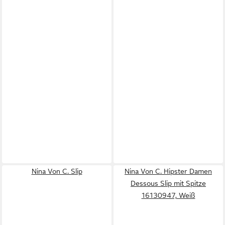
Nina Von C. Slip
Nina Von C. Hipster Damen
Dessous Slip mit Spitze
16130947, Weiß