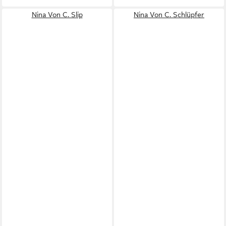
Nina Von C. Slip
Nina Von C. Schlüpfer