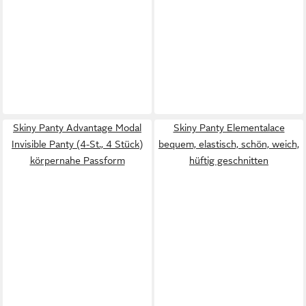
Skiny Panty Advantage Modal
Skiny Panty Elementalace
Invisible Panty (4-St., 4 Stück)
bequem, elastisch, schön, weich,
körpernahe Passform
hüftig geschnitten