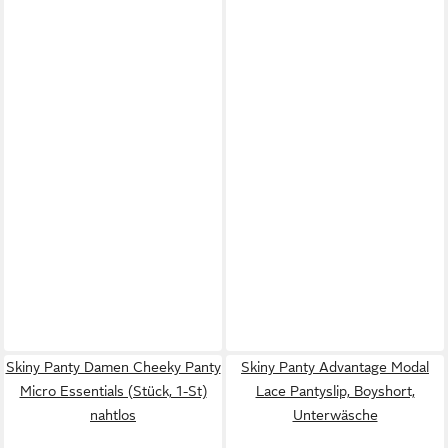
Skiny Panty Damen Cheeky Panty
Skiny Panty Advantage Modal
Micro Essentials (Stück, 1-St)
Lace Pantyslip, Boyshort,
nahtlos
Unterwäsche