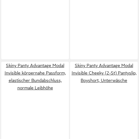
Skiny Panty Advantage Modal
Skiny Panty Advantage Modal
Invisible körpernahe Passform,
Invisible Cheeky (2-St) Pantyslip,
elastischer Bundabschluss,
Boyshort, Unterwäsche
normale Leibhöhe