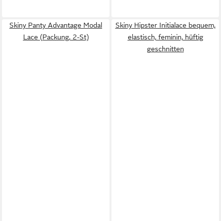
Skiny Panty Advantage Modal
Skiny Hipster Initialace bequem,
Lace (Packung, 2-St)
elastisch, feminin, hüftig
geschnitten