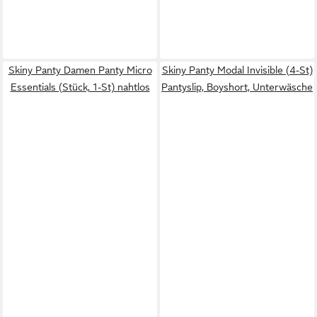
Skiny Panty Damen Panty Micro
Skiny Panty Modal Invisible (4-St)
Essentials (Stück, 1-St) nahtlos
Pantyslip, Boyshort, Unterwäsche