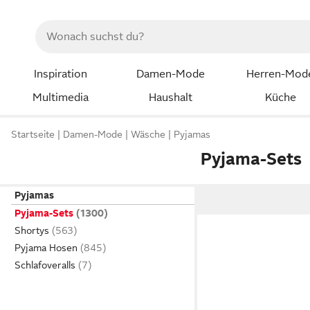
Inspiration
Damen-Mode
Herren-Mod
Multimedia
Haushalt
Küche
Startseite
Damen-Mode
Wäsche
Pyjamas
Pyjama-Sets
Pyjamas
Pyjama-Sets
Shortys
Pyjama Hosen
Schlafoveralls