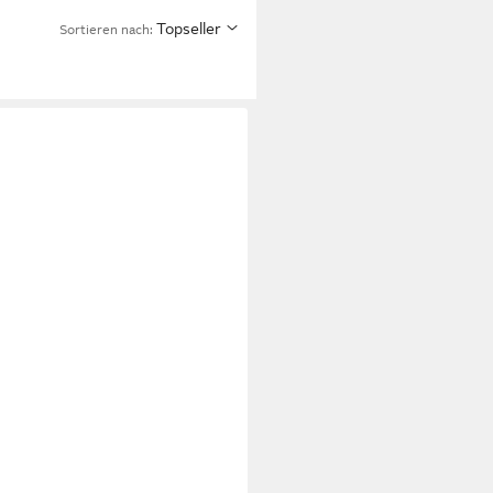
Topseller
Sortieren nach: