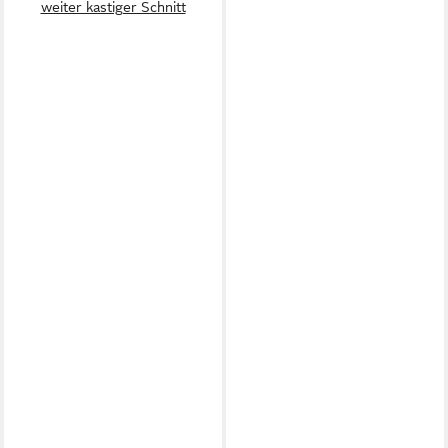
weiter kastiger Schnitt