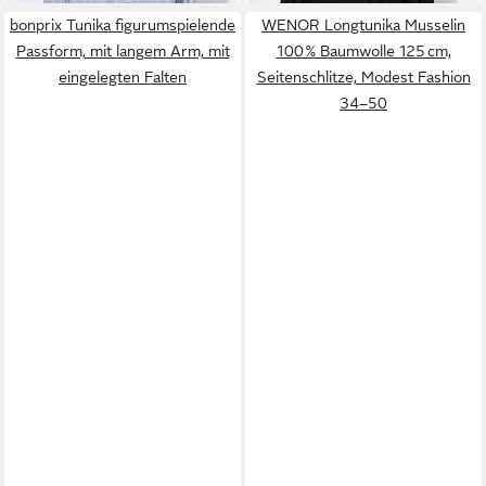
bonprix Tunika figurumspielende
WENOR Longtunika Musselin
Passform, mit langem Arm, mit
100 % Baumwolle 125 cm,
eingelegten Falten
Seitenschlitze, Modest Fashion
34–50