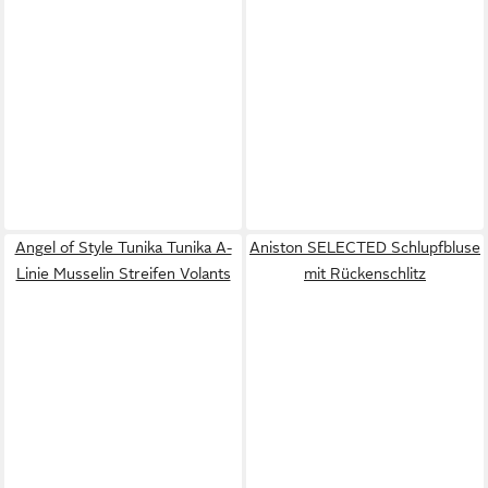
Angel of Style Tunika Tunika A-
Aniston SELECTED Schlupfbluse
Linie Musselin Streifen Volants
mit Rückenschlitz