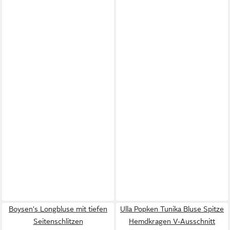
Boysen's Longbluse mit tiefen
Ulla Popken Tunika Bluse Spitze
Seitenschlitzen
Hemdkragen V-Ausschnitt