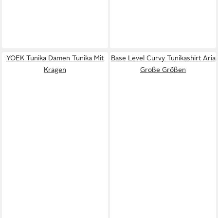
YOEK Tunika Damen Tunika Mit
Base Level Curvy Tunikashirt Aria
Kragen
Große Größen