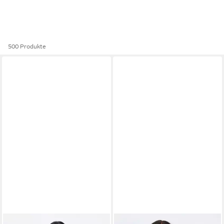
500 Produkte