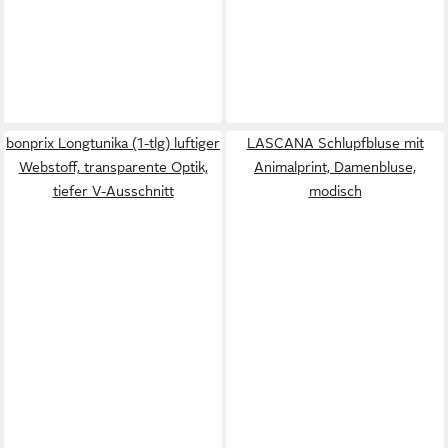
bonprix Longtunika (1-tlg) luftiger
LASCANA Schlupfbluse mit
Webstoff, transparente Optik,
Animalprint, Damenbluse,
tiefer V-Ausschnitt
modisch