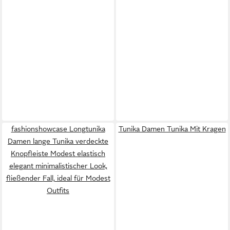
fashionshowcase Longtunika
Tunika Damen Tunika Mit Kragen
Damen lange Tunika verdeckte
Knopfleiste Modest elastisch
elegant minimalistischer Look,
fließender Fall, ideal für Modest
Outfits