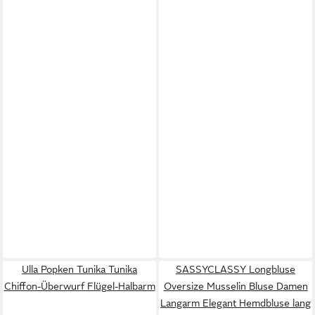
Ulla Popken Tunika Tunika
SASSYCLASSY Longbluse
Chiffon-Überwurf Flügel-Halbarm
Oversize Musselin Bluse Damen
Langarm Elegant Hemdbluse lang