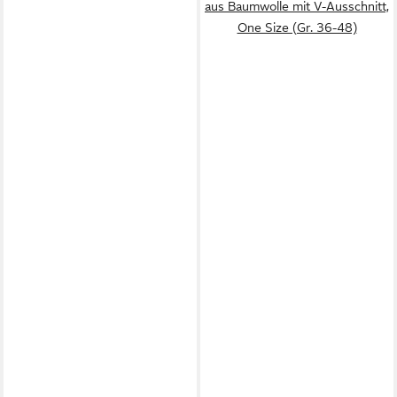
aus Baumwolle mit V-Ausschnitt,
One Size (Gr. 36-48)