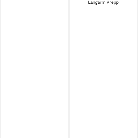
Langarm Krepp