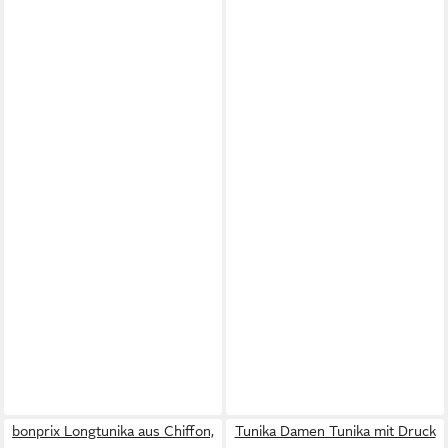
bonprix Longtunika aus Chiffon,
Tunika Damen Tunika mit Druck