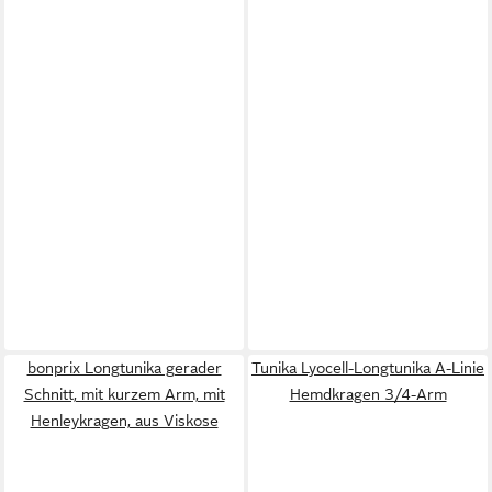
bonprix Longtunika gerader
Tunika Lyocell-Longtunika A-Linie
Schnitt, mit kurzem Arm, mit
Hemdkragen 3/4-Arm
Henleykragen, aus Viskose