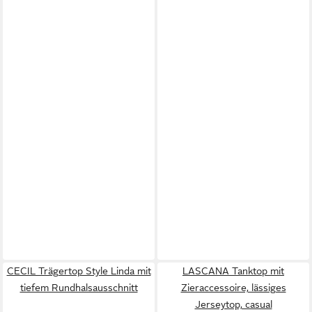
CECIL Trägertop Style Linda mit
LASCANA Tanktop mit
tiefem Rundhalsausschnitt
Zieraccessoire, lässiges
Jerseytop, casual