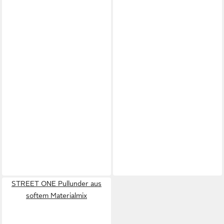
STREET ONE Pullunder aus
softem Materialmix