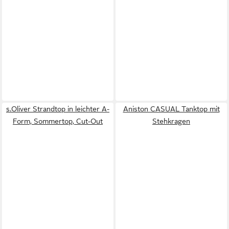
s.Oliver Strandtop in leichter A-
Aniston CASUAL Tanktop mit
Form, Sommertop, Cut-Out
Stehkragen