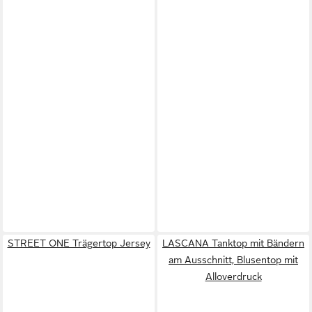
STREET ONE Trägertop Jersey
LASCANA Tanktop mit Bändern
am Ausschnitt, Blusentop mit
Alloverdruck