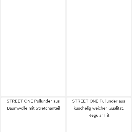
STREET ONE Pullunder aus
STREET ONE Pullunder aus
Baumwolle mit Stretchanteil
kuschelig weicher Qualität,
Regular Fit