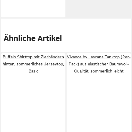
Ähnliche Artikel
Buffalo Shirttop mit Zierbändern
Vivance by Lascana Tanktop (2er-
hinten, sommerliches Jerseytop,
Pack) aus elastischer Baumwoll-
Basic
Qualität, sommerlich leicht