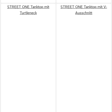
STREET ONE Tanktop mit
STREET ONE Tanktop mit V-
Turtleneck
Ausschnitt