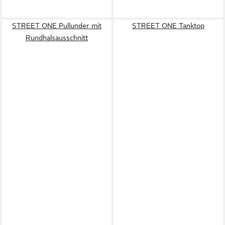
STREET ONE Pullunder mit
STREET ONE Tanktop
Rundhalsausschnitt