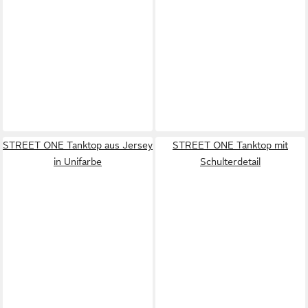
STREET ONE Tanktop aus Jersey
STREET ONE Tanktop mit
in Unifarbe
Schulterdetail