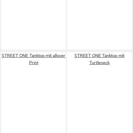
STREET ONE Tanktop mit allover
STREET ONE Tanktop mit
Print
Turtleneck