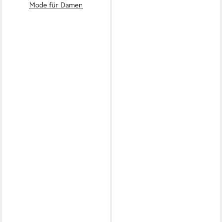
Mode für Damen