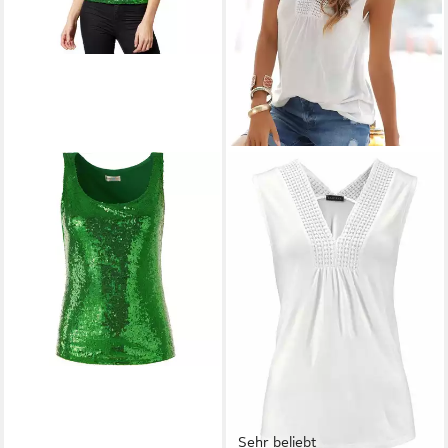
Sehr beliebt