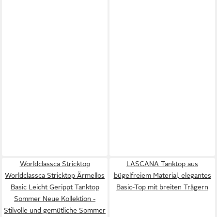
Worldclassca Stricktop
LASCANA Tanktop aus
Worldclassca Stricktop Ärmellos
bügelfreiem Material, elegantes
Basic Leicht Gerippt Tanktop
Basic-Top mit breiten Trägern
Sommer Neue Kollektion -
Stilvolle und gemütliche Sommer