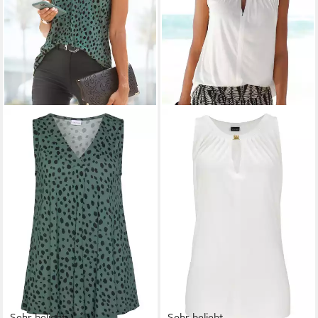
Sehr beliebt
Sehr beliebt