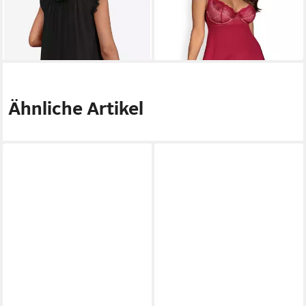
Pack) einfarbig
Ähnliche Artikel