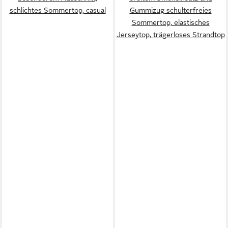
schlichtes Sommertop, casual
Gummizug schulterfreies
Sommertop, elastisches
Jerseytop, trägerloses Strandtop