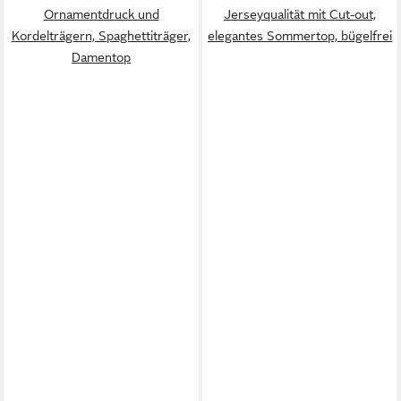
Ornamentdruck und
Jerseyqualität mit Cut-out,
Kordelträgern, Spaghettiträger,
elegantes Sommertop, bügelfrei
Damentop