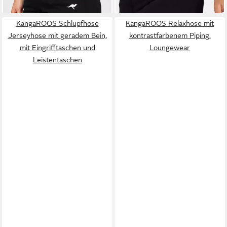
KangaROOS Schlupfhose
KangaROOS Relaxhose mit
Jerseyhose mit geradem Bein,
kontrastfarbenem Piping,
mit Eingrifftaschen und
Loungewear
Leistentaschen