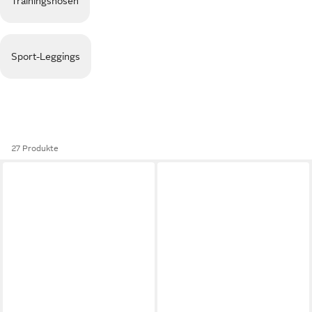
Trainingshosen
Sport-Leggings
27 Produkte