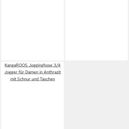
KangaROOS Jogginghose 3/4
Jogger für Damen in Anthrazit
mit Schnur und Taschen