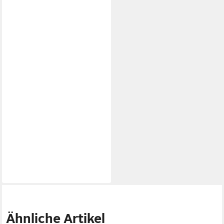
Ähnliche Artikel