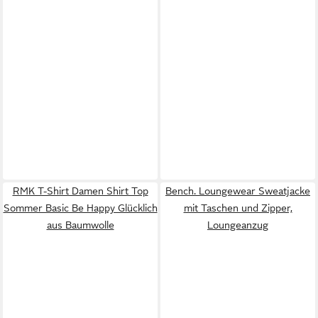
RMK T-Shirt Damen Shirt Top
Bench. Loungewear Sweatjacke
Sommer Basic Be Happy Glücklich
mit Taschen und Zipper,
aus Baumwolle
Loungeanzug