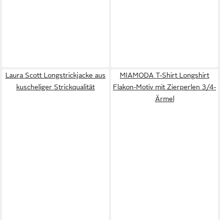
Laura Scott Longstrickjacke aus
MIAMODA T-Shirt Longshirt
kuscheliger Strickqualität
Flakon-Motiv mit Zierperlen 3/4-
Ärmel