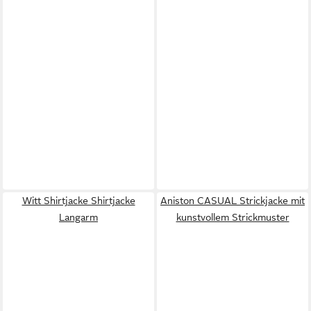
Witt Shirtjacke Shirtjacke
Aniston CASUAL Strickjacke mit
Langarm
kunstvollem Strickmuster