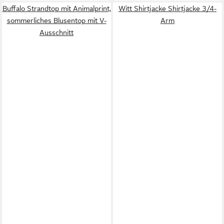
Buffalo Strandtop mit Animalprint,
Witt Shirtjacke Shirtjacke 3/4-
sommerliches Blusentop mit V-
Arm
Ausschnitt