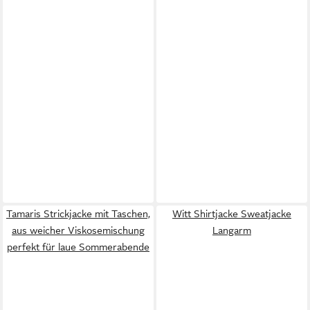
Tamaris Strickjacke mit Taschen,
Witt Shirtjacke Sweatjacke
aus weicher Viskosemischung
Langarm
perfekt für laue Sommerabende