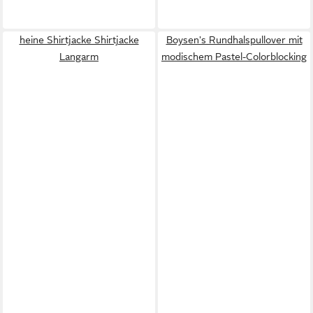
heine Shirtjacke Shirtjacke
Boysen's Rundhalspullover mit
Langarm
modischem Pastel-Colorblocking