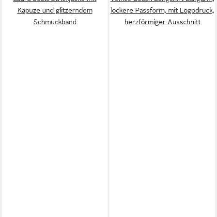
Kapuze und glitzerndem
lockere Passform, mit Logodruck,
Schmuckband
herzförmiger Ausschnitt