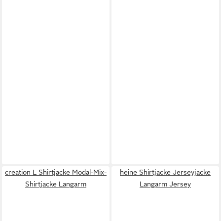
creation L Shirtjacke Modal-Mix-
heine Shirtjacke Jerseyjacke
Shirtjacke Langarm
Langarm Jersey