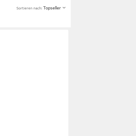
Topseller
Sortieren nach: