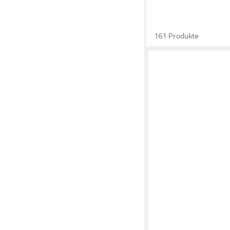
161 Produkte