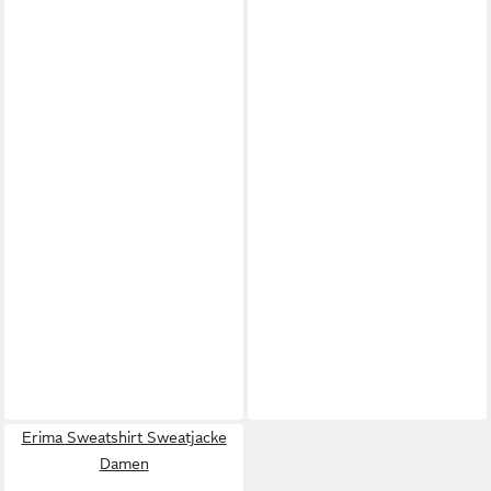
Erima Sweatshirt Sweatjacke
Damen