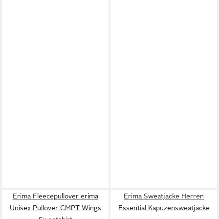
Erima Fleecepullover erima
Erima Sweatjacke Herren
Unisex Pullover CMPT Wings
Essential Kapuzensweatjacke