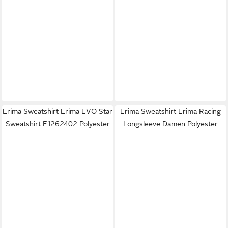
Erima Sweatshirt Erima EVO Star
Erima Sweatshirt Erima Racing
Sweatshirt F1262402 Polyester
Longsleeve Damen Polyester