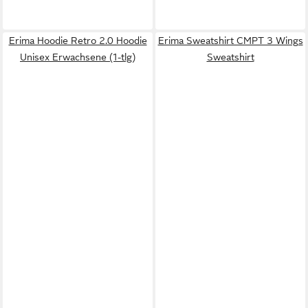
Erima Hoodie Retro 2.0 Hoodie
Erima Sweatshirt CMPT 3 Wings
Unisex Erwachsene (1-tlg)
Sweatshirt