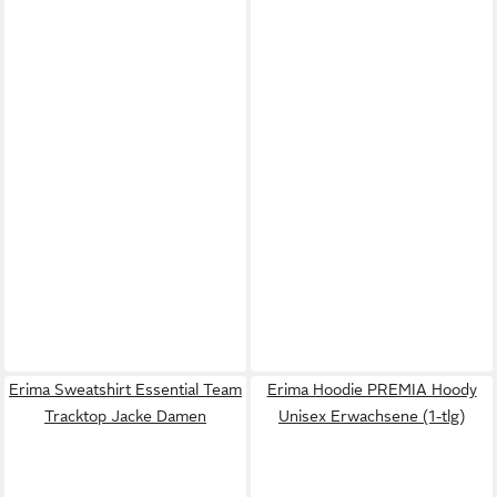
Erima Sweatshirt Essential Team
Erima Hoodie PREMIA Hoody
Tracktop Jacke Damen
Unisex Erwachsene (1-tlg)