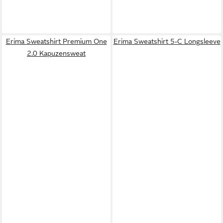
Erima Sweatshirt Premium One
Erima Sweatshirt 5-C Longsleeve
2.0 Kapuzensweat