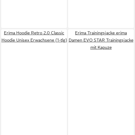
Erima Hoodie Retro 2.0 Classic
Erima Trainingsjacke erima
Hoodie Unisex Erwachsene (1-tlg)
Damen EVO STAR Trainingsjacke
mit Kapuze