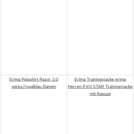
Erima Poloshirt Razor 2.0
Erima Trainingsjacke erima
weiss/royalblau Damen
Herren EVO STAR Trainingsjacke
mit Kapuze