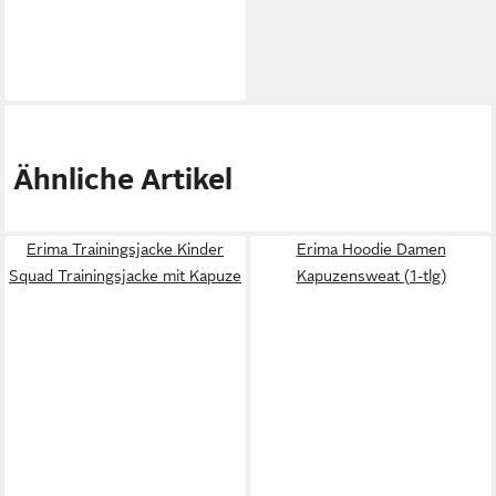
Ähnliche Artikel
Erima Trainingsjacke Kinder
Erima Hoodie Damen
Squad Trainingsjacke mit Kapuze
Kapuzensweat (1-tlg)