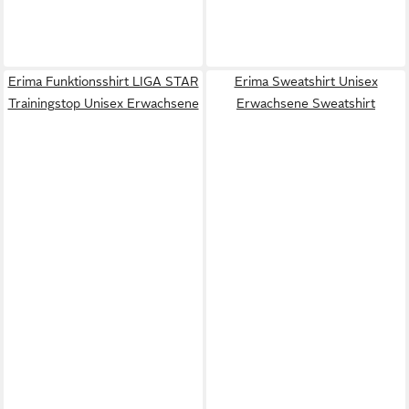
Erima Funktionsshirt LIGA STAR
Erima Sweatshirt Unisex
Trainingstop Unisex Erwachsene
Erwachsene Sweatshirt