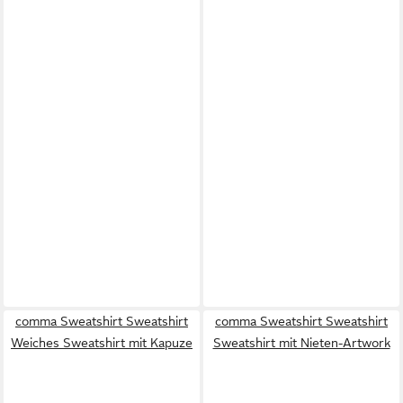
comma Sweatshirt Sweatshirt
comma Sweatshirt Sweatshirt
Weiches Sweatshirt mit Kapuze
Sweatshirt mit Nieten-Artwork