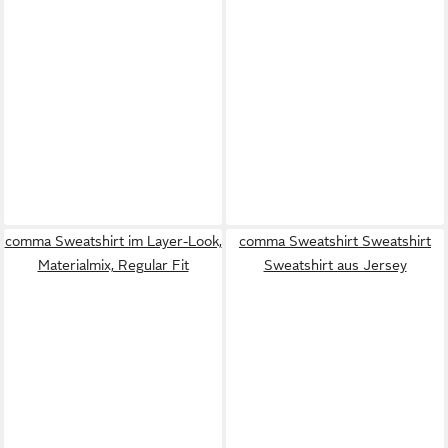
comma Sweatshirt im Layer-Look,
comma Sweatshirt Sweatshirt
Materialmix, Regular Fit
Sweatshirt aus Jersey