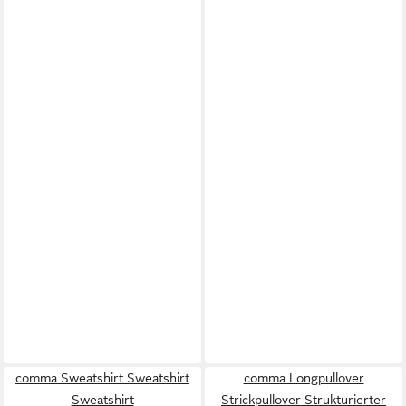
comma Sweatshirt Sweatshirt
comma Longpullover
Sweatshirt
Strickpullover Strukturierter