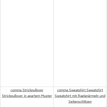
comma Strickpullover
comma Sweatshirt Sweatshirt
Strickpullover in apartem Muster
Sweatshirt mit Raglanärmeln und
Seitenschlitzen