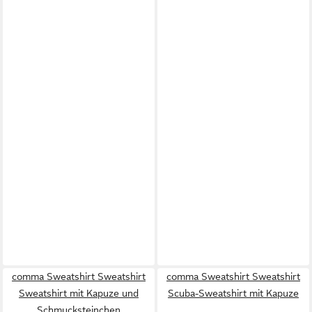
comma Sweatshirt Sweatshirt
comma Sweatshirt Sweatshirt
Sweatshirt mit Kapuze und
Scuba-Sweatshirt mit Kapuze
Schmucksteinchen