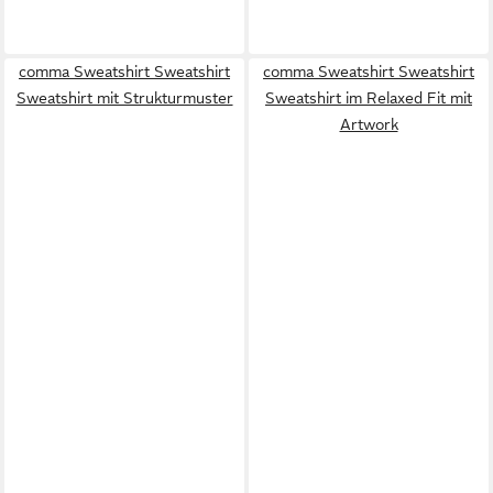
comma Sweatshirt Sweatshirt
comma Sweatshirt Sweatshirt
Sweatshirt mit Strukturmuster
Sweatshirt im Relaxed Fit mit
Artwork