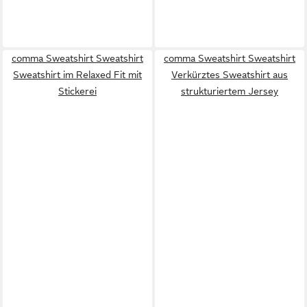
comma Sweatshirt Sweatshirt
comma Sweatshirt Sweatshirt
Sweatshirt im Relaxed Fit mit
Verkürztes Sweatshirt aus
Stickerei
strukturiertem Jersey