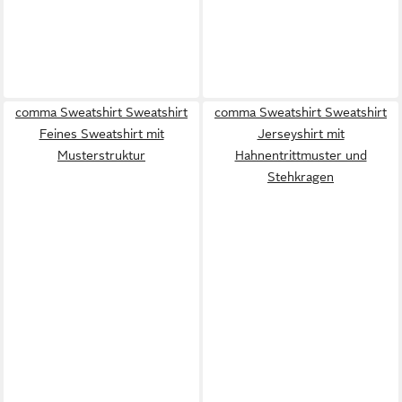
comma Sweatshirt Sweatshirt
comma Sweatshirt Sweatshirt
Feines Sweatshirt mit
Jerseyshirt mit
Musterstruktur
Hahnentrittmuster und
Stehkragen