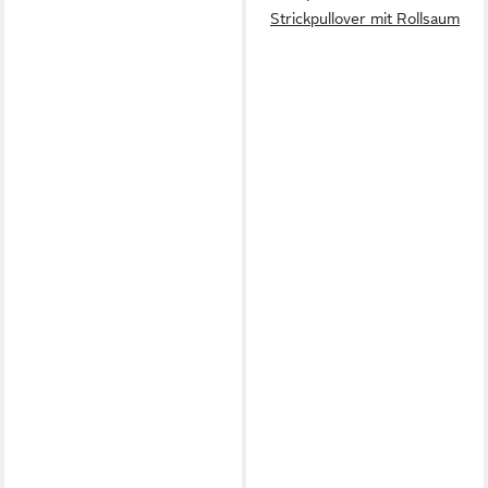
Strickpullover mit Rollsaum