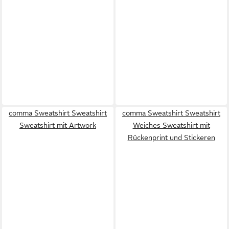
comma Sweatshirt Sweatshirt
comma Sweatshirt Sweatshirt
Sweatshirt mit Artwork
Weiches Sweatshirt mit
Rückenprint und Stickeren