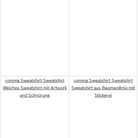
comma Sweatshirt Sweatshirt
comma Sweatshirt Sweatshirt
Weiches Sweatshirt mit Artwork
Sweatshirt aus Baumwollmix mit
und Schnürung
Stickerei