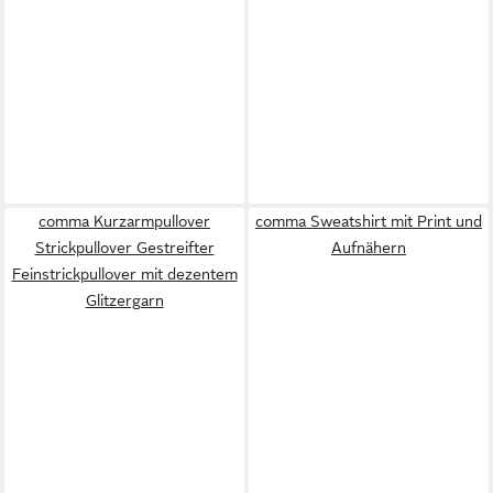
comma Kurzarmpullover
comma Sweatshirt mit Print und
Strickpullover Gestreifter
Aufnähern
Feinstrickpullover mit dezentem
Glitzergarn