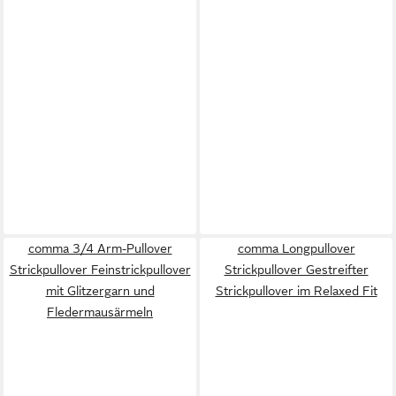
comma 3/4 Arm-Pullover
comma Longpullover
Strickpullover Feinstrickpullover
Strickpullover Gestreifter
mit Glitzergarn und
Strickpullover im Relaxed Fit
Fledermausärmeln