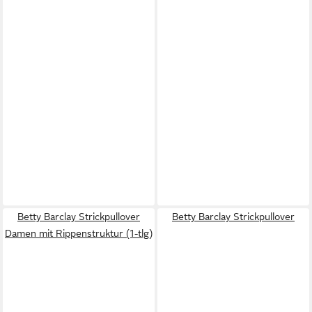
Betty Barclay Strickpullover
Betty Barclay Strickpullover
Damen mit Rippenstruktur (1-tlg)