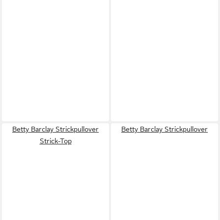
Betty Barclay Strickpullover
Betty Barclay Strickpullover
Strick-Top