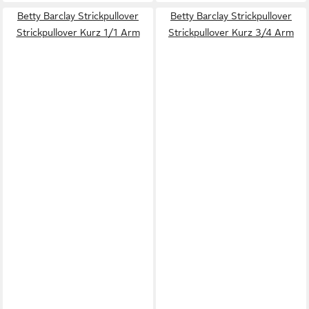
Betty Barclay Strickpullover
Betty Barclay Strickpullover
Strickpullover Kurz 1/1 Arm
Strickpullover Kurz 3/4 Arm