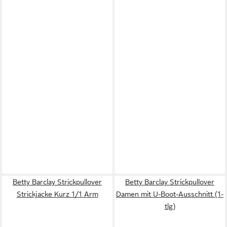
Betty Barclay Strickpullover
Betty Barclay Strickpullover
Strickjacke Kurz 1/1 Arm
Damen mit U-Boot-Ausschnitt (1-
tlg)