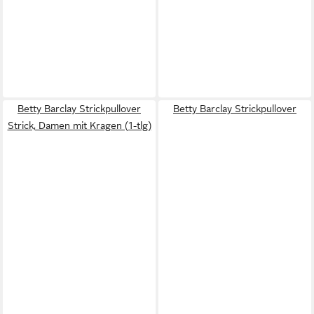
Betty Barclay Strickpullover
Betty Barclay Strickpullover
Strick, Damen mit Kragen (1-tlg)