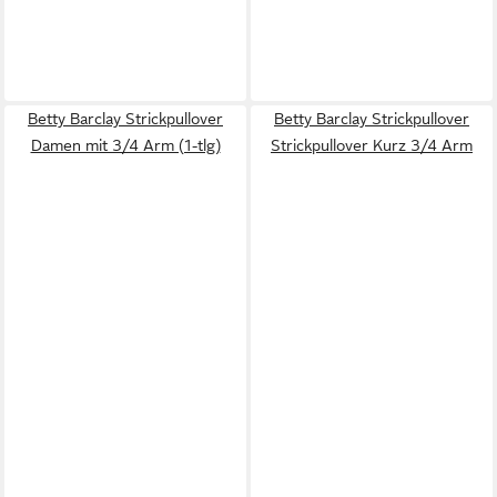
Betty Barclay Strickpullover
Betty Barclay Strickpullover
Damen mit 3/4 Arm (1-tlg)
Strickpullover Kurz 3/4 Arm