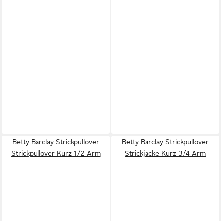
Betty Barclay Strickpullover
Betty Barclay Strickpullover
Strickpullover Kurz 1/2 Arm
Strickjacke Kurz 3/4 Arm