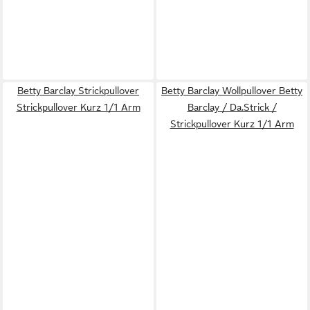
Betty Barclay Strickpullover
Betty Barclay Wollpullover Betty
Strickpullover Kurz 1/1 Arm
Barclay / Da.Strick /
Strickpullover Kurz 1/1 Arm