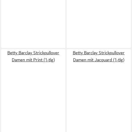
Betty Barclay Strickpullover
Betty Barclay Strickpullover
Damen mit Print (1-tlg)
Damen mit Jacquard (1-tlg)