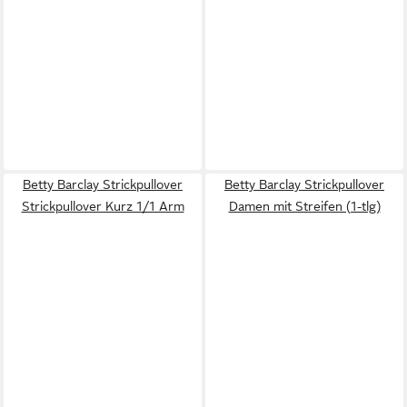
Betty Barclay Strickpullover
Betty Barclay Strickpullover
Strickpullover Kurz 1/1 Arm
Damen mit Streifen (1-tlg)