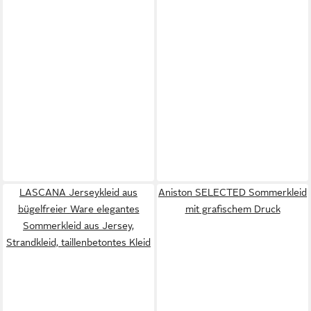
LASCANA Jerseykleid aus
Aniston SELECTED Sommerkleid
bügelfreier Ware elegantes
mit grafischem Druck
Sommerkleid aus Jersey,
Strandkleid, taillenbetontes Kleid