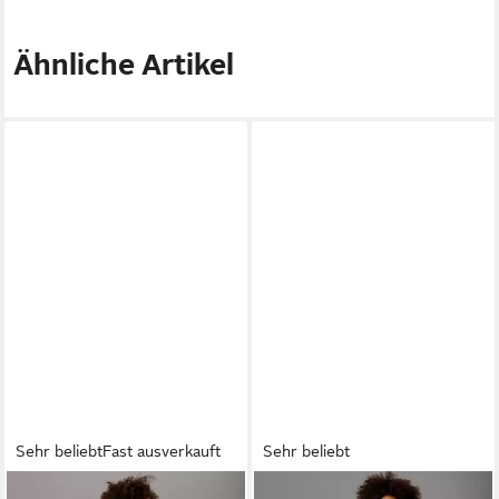
Ähnliche Artikel
Sehr beliebt
Fast ausverkauft
Sehr beliebt