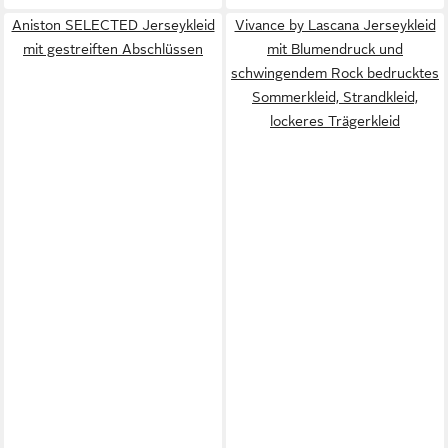
Aniston SELECTED Jerseykleid
Vivance by Lascana Jerseykleid
mit gestreiften Abschlüssen
mit Blumendruck und
schwingendem Rock bedrucktes
Sommerkleid, Strandkleid,
lockeres Trägerkleid