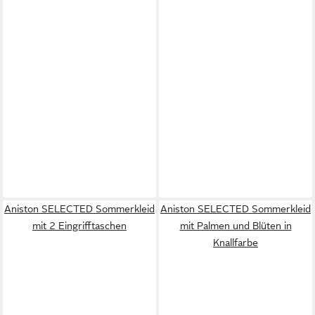
Aniston SELECTED Sommerkleid
Aniston SELECTED Sommerkleid
mit 2 Eingrifftaschen
mit Palmen und Blüten in
Knallfarbe