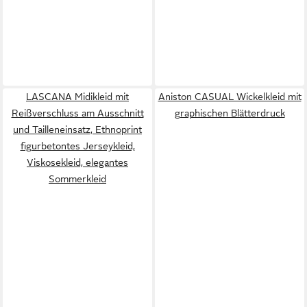
LASCANA Midikleid mit
Aniston CASUAL Wickelkleid mit
Reißverschluss am Ausschnitt
graphischen Blätterdruck
und Tailleneinsatz, Ethnoprint
figurbetontes Jerseykleid,
Viskosekleid, elegantes
Sommerkleid