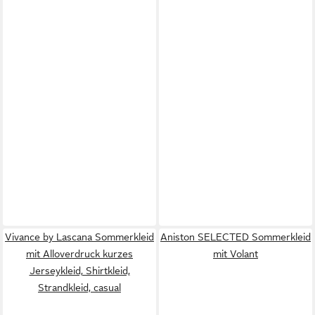
Vivance by Lascana Sommerkleid
Aniston SELECTED Sommerkleid
mit Alloverdruck kurzes
mit Volant
Jerseykleid, Shirtkleid,
Strandkleid, casual