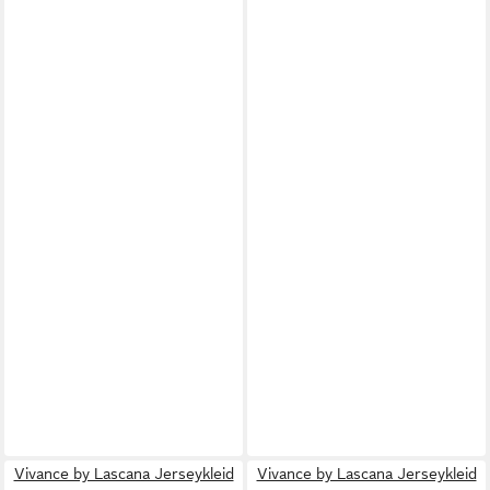
Vivance by Lascana Jerseykleid
Vivance by Lascana Jerseykleid