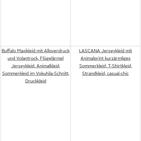
Buffalo Maxikleid mit Alloverdruck
LASCANA Jerseykleid mit
und Volantrock, Flügelärmel
Animalprint kurzärmliges
Jerseykleid, Animalkleid,
Sommerkleid, T-Shirtkleid,
Sommerkleid im Vokuhila-Schnitt,
Strandkleid, casual-chic
Druckkleid