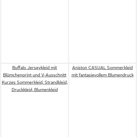
Buffalo Jerseykleid mit
Aniston CASUAL Sommerkleid
Blümchenprint und V-Ausschnitt
mit fantasievollem Blumendruck
Kurzes Sommerkleid, Strandkleid,
Druckkleid, Blumenkleid