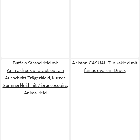
Buffalo Strandkleid mit
Aniston CASUAL Tunikakleid mit
Animaldruck und Cut-out am
fantasievollem Druck
Ausschnitt Trägerkleid, kurzes
Sommerkleid mit Zieraccessoire,
Animalkleid