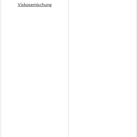
Viskosemischung