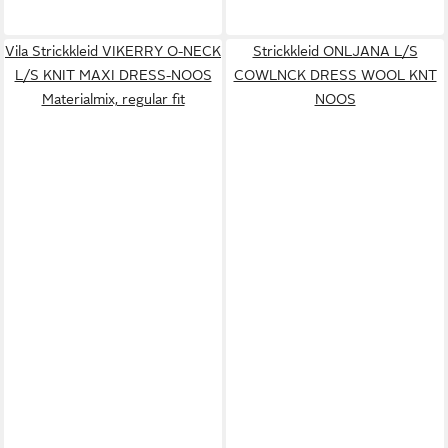
Vila Strickkleid VIKERRY O-NECK
Strickkleid ONLJANA L/S
L/S KNIT MAXI DRESS-NOOS
COWLNCK DRESS WOOL KNT
Materialmix, regular fit
NOOS