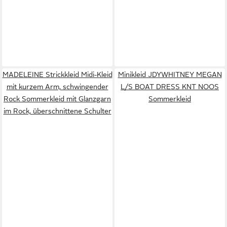
MADELEINE Strickkleid Midi-Kleid
Minikleid JDYWHITNEY MEGAN
mit kurzem Arm, schwingender
L/S BOAT DRESS KNT NOOS
Rock Sommerkleid mit Glanzgarn
Sommerkleid
im Rock, überschnittene Schulter