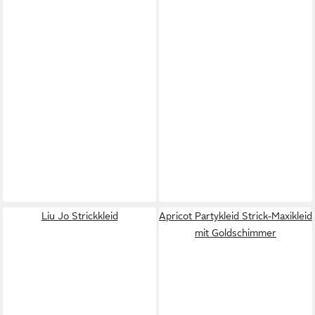
Liu Jo Strickkleid
Apricot Partykleid Strick-Maxikleid
mit Goldschimmer