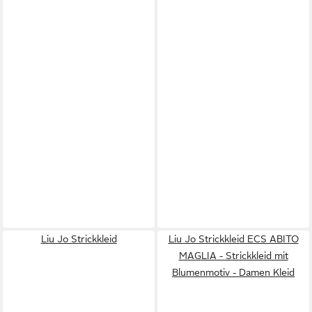
Liu Jo Strickkleid
Liu Jo Strickkleid ECS ABITO
MAGLIA - Strickkleid mit
Blumenmotiv - Damen Kleid