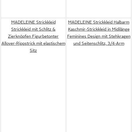
MADELEINE Strickkleid
MADELEINE Strickkleid Halbarm
Strickkleid mit Schlitz &
Kaschmir-Strickkleid in Midilänge
Zierknöpfen Figurbetonter
Feminines Design mit Stehkragen
Allover-Rippstrick mit elastischem
und Seitenschlitz, 3/4-Arm
Sitz