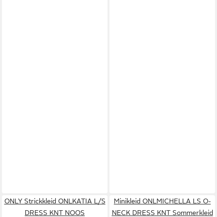
ONLY Strickkleid ONLKATIA L/S
Minikleid ONLMICHELLA LS O-
DRESS KNT NOOS
NECK DRESS KNT Sommerkleid