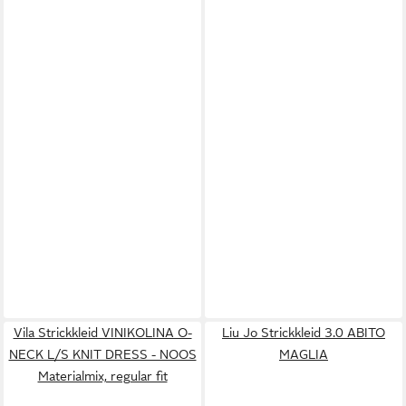
Vila Strickkleid VINIKOLINA O-
Liu Jo Strickkleid 3.0 ABITO
NECK L/S KNIT DRESS - NOOS
MAGLIA
Materialmix, regular fit