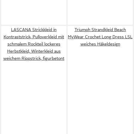
LASCANA Strickkleid in
Triumph Strandkleid Beach
Kontraststrick, Pulloverkleid mit
MyWear Crochet Long Dress LSL
schmalem Rockteil lockeres
weiches Häkeldesign
Herbstkleid, Winterkleid aus
weichem Rippstrick, figurbetont