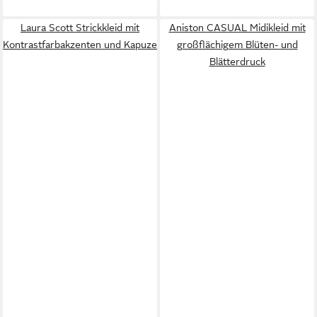
Laura Scott Strickkleid mit
Aniston CASUAL Midikleid mit
Kontrastfarbakzenten und Kapuze
großflächigem Blüten- und
Blätterdruck