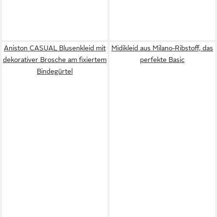
Aniston CASUAL Blusenkleid mit
Midikleid aus Milano-Ribstoff, das
dekorativer Brosche am fixiertem
perfekte Basic
Bindegürtel