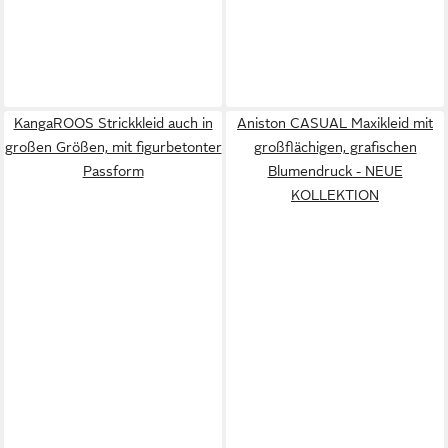
KangaROOS Strickkleid auch in
Aniston CASUAL Maxikleid mit
großen Größen, mit figurbetonter
großflächigen, grafischen
Passform
Blumendruck - NEUE
KOLLEKTION