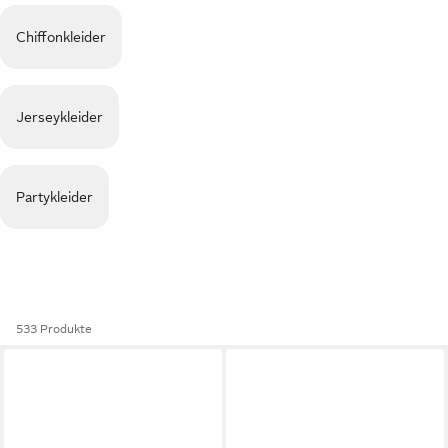
Chiffonkleider
Jerseykleider
Partykleider
533 Produkte