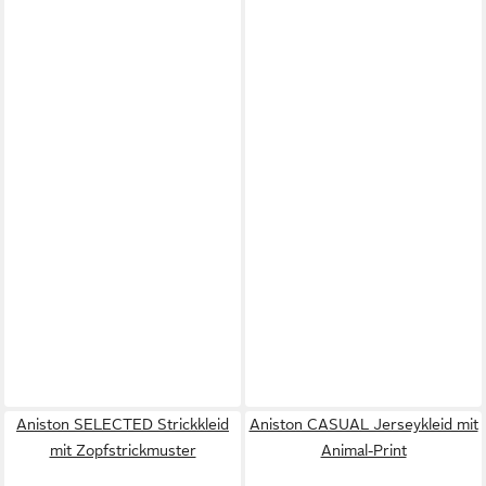
Aniston SELECTED Strickkleid
Aniston CASUAL Jerseykleid mit
mit Zopfstrickmuster
Animal-Print