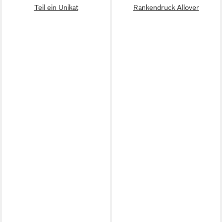
Teil ein Unikat
Rankendruck Allover