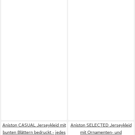
Aniston CASUAL Jerseykleid mit
Aniston SELECTED Jerseykleid
bunten Blättern bedruckt - jedes
mit Ornamenten- und