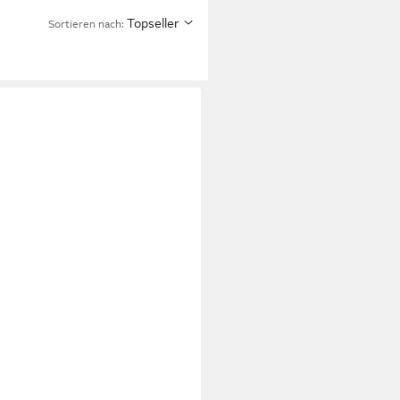
Topseller
Sortieren nach: