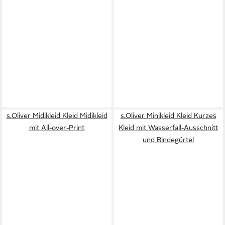
s.Oliver Midikleid Kleid Midikleid
s.Oliver Minikleid Kleid Kurzes
mit All-over-Print
Kleid mit Wasserfall-Ausschnitt
und Bindegürtel