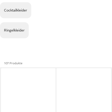
Cocktailkleider
Ringelkleider
107 Produkte