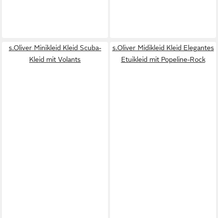
s.Oliver Minikleid Kleid Scuba-
s.Oliver Midikleid Kleid Elegantes
Kleid mit Volants
Etuikleid mit Popeline-Rock