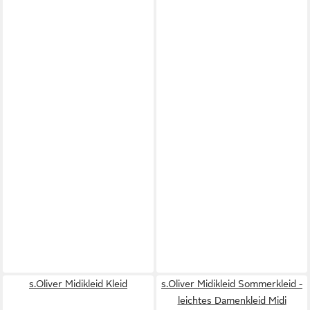
s.Oliver Midikleid Kleid
s.Oliver Midikleid Sommerkleid -
leichtes Damenkleid Midi