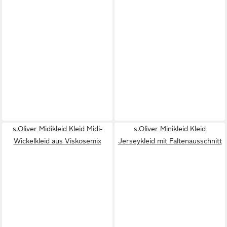
s.Oliver Midikleid Kleid Midi-
s.Oliver Minikleid Kleid
Wickelkleid aus Viskosemix
Jerseykleid mit Faltenausschnitt