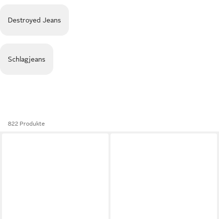
Destroyed Jeans
Schlagjeans
822 Produkte