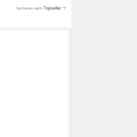
Topseller
Sortieren nach: