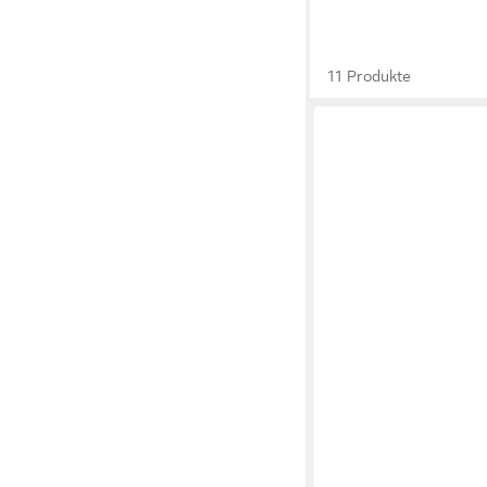
11 Produkte