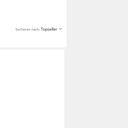
Topseller
Sortieren nach: