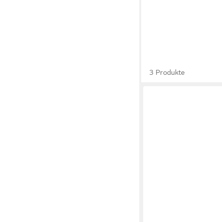
3 Produkte