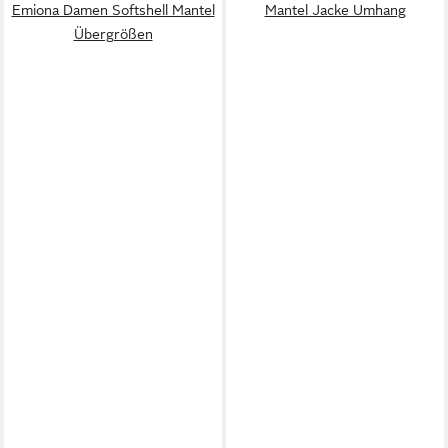
Emiona Damen Softshell Mantel
Mantel Jacke Umhang
Übergrößen