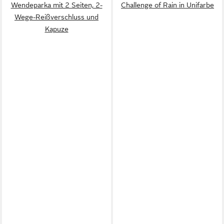
Wendeparka mit 2 Seiten, 2-
Challenge of Rain in Unifarbe
Wege-Reißverschluss und
Kapuze