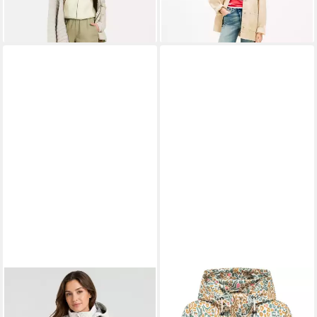
Oversized Fit