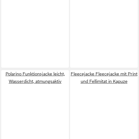
Polarino Funktionsjacke leicht,
Fleecejacke Fleecejacke mit Print
Wasserdicht, atmungsaktiv
und Fellimitat in Kapuze