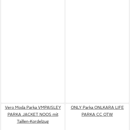
Vero Moda Parka VMPAISLEY
ONLY Parka ONLKARA LIFE
PARKA JACKET NOOS mit
PARKA CC OTW
Taillen-Kordelzug