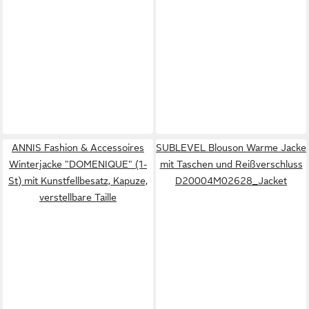
ANNIS Fashion & Accessoires
SUBLEVEL Blouson Warme Jacke
Winterjacke "DOMENIQUE" (1-
mit Taschen und Reißverschluss
St) mit Kunstfellbesatz, Kapuze,
D20004M02628_Jacket
verstellbare Taille