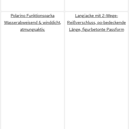
Polarino Funktionsparka
Langjacke mit 2-Wege-
Wasserabweisend & winddicht,
Reißverschluss, po-bedeckende
atmungsaktiv.
Länge, figurbetonte Passform